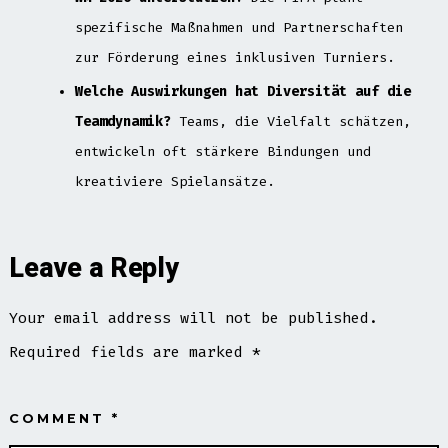
spezifische Maßnahmen und Partnerschaften
zur Förderung eines inklusiven Turniers.
Welche Auswirkungen hat Diversität auf die
Teamdynamik?
Teams, die Vielfalt schätzen,
entwickeln oft stärkere Bindungen und
kreativiere Spielansätze.
Leave a Reply
Your email address will not be published.
Required fields are marked
*
COMMENT
*