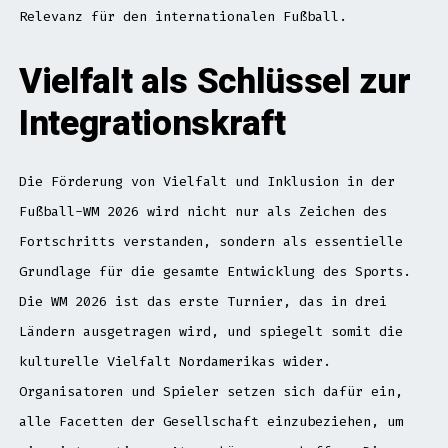
Relevanz für den internationalen Fußball.
Vielfalt als Schlüssel zur
Integrationskraft
Die Förderung von Vielfalt und Inklusion in der
Fußball-WM 2026 wird nicht nur als Zeichen des
Fortschritts verstanden, sondern als essentielle
Grundlage für die gesamte Entwicklung des Sports.
Die WM 2026 ist das erste Turnier, das in drei
Ländern ausgetragen wird, und spiegelt somit die
kulturelle Vielfalt Nordamerikas wider.
Organisatoren und Spieler setzen sich dafür ein,
alle Facetten der Gesellschaft einzubeziehen, um