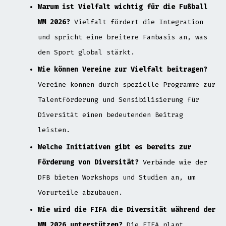
Warum ist Vielfalt wichtig für die Fußball
WM 2026?
Vielfalt fördert die Integration
und spricht eine breitere Fanbasis an, was
den Sport global stärkt.
Wie können Vereine zur Vielfalt beitragen?
Vereine können durch spezielle Programme zur
Talentförderung und Sensibilisierung für
Diversität einen bedeutenden Beitrag
leisten.
Welche Initiativen gibt es bereits zur
Förderung von Diversität?
Verbände wie der
DFB bieten Workshops und Studien an, um
Vorurteile abzubauen.
Wie wird die FIFA die Diversität während der
WM 2026 unterstützen?
Die FIFA plant