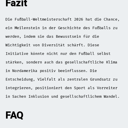
Fazit
Die Fußball-Weltmeisterschaft 2026 hat die Chance,
ein Meilenstein in der Geschichte des Fußballs zu
werden, indem sie das Bewusstsein für die
Wichtigkeit von Diversität schärft. Diese
Initiative könnte nicht nur den Fußball selbst
stärken, sondern auch das gesellschaftliche Klima
in Nordamerika positiv beeinflussen. Die
Entscheidung, Vielfalt als zentralen Grundsatz zu
integrieren, positioniert den Sport als Vorreiter
in Sachen Inklusion und gesellschaftlichem Wandel.
FAQ