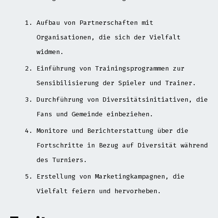
Aufbau von Partnerschaften mit
Organisationen, die sich der Vielfalt
widmen.
Einführung von Trainingsprogrammen zur
Sensibilisierung der Spieler und Trainer.
Durchführung von Diversitätsinitiativen, die
Fans und Gemeinde einbeziehen.
Monitore und Berichterstattung über die
Fortschritte in Bezug auf Diversität während
des Turniers.
Erstellung von Marketingkampagnen, die
Vielfalt feiern und hervorheben.