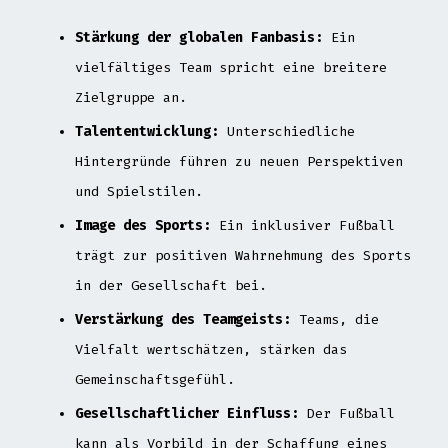
Stärkung der globalen Fanbasis:
Ein
vielfältiges Team spricht eine breitere
Zielgruppe an.
Talententwicklung:
Unterschiedliche
Hintergründe führen zu neuen Perspektiven
und Spielstilen.
Image des Sports:
Ein inklusiver Fußball
trägt zur positiven Wahrnehmung des Sports
in der Gesellschaft bei.
Verstärkung des Teamgeists:
Teams, die
Vielfalt wertschätzen, stärken das
Gemeinschaftsgefühl.
Gesellschaftlicher Einfluss:
Der Fußball
kann als Vorbild in der Schaffung eines