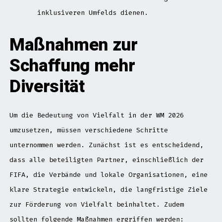
inklusiveren Umfelds dienen.
Maßnahmen zur
Schaffung mehr
Diversität
Um die Bedeutung von Vielfalt in der WM 2026
umzusetzen, müssen verschiedene Schritte
unternommen werden. Zunächst ist es entscheidend,
dass alle beteiligten Partner, einschließlich der
FIFA, die Verbände und lokale Organisationen, eine
klare Strategie entwickeln, die langfristige Ziele
zur Förderung von Vielfalt beinhaltet. Zudem
sollten folgende Maßnahmen ergriffen werden: