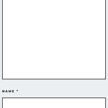
NAME
*