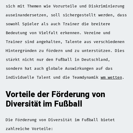
sich mit Themen wie Vorurteile und Diskriminierung
auseinandersetzen, soll sichergestellt werden, dass
sowohl Spieler als auch Trainer die breitere
Bedeutung von Vielfalt erkennen. Vereine und
Trainer sind angehalten, Talente aus verschiedenen
Hintergründen zu fördern und zu unterstützen. Dies
stärkt nicht nur den Fußball in Deutschland,
sondern hat auch globale Auswirkungen auf das
individuelle Talent und die Teamdynamik
wm wetten
.
Vorteile der Förderung von
Diversität im Fußball
Die Förderung von Diversität im Fußball bietet
zahlreiche Vorteile: