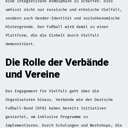
eine integrativere Atmosphäre zu schaffen. Dies
umfasst nicht nur rassische und ethnische Vielfalt,
sondern auch Gender-Identität und sozioökonomische
Hintergründe. Der Fußball wird damit zu einer
Plattform, die die Einheit durch Vielfalt
demonstriert.
Die Rolle der Verbände
und Vereine
Das Engagement für Vielfalt geht über die
Organisatoren hinaus. Verbände wie der Deutsche
Fußball-Bund (DFB) haben bereits Initiativen
gestartet, um inklusive Programme zu
implementieren. Durch Schulungen und Workshops, die