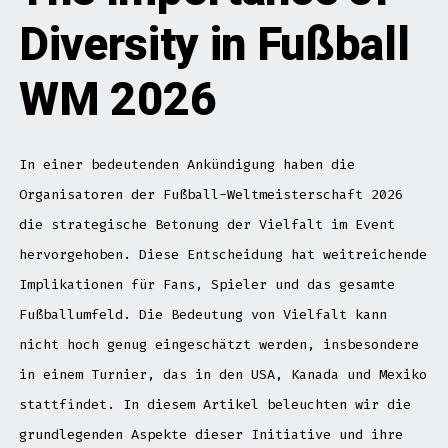
Diversity in Fußball
WM 2026
In einer bedeutenden Ankündigung haben die
Organisatoren der Fußball-Weltmeisterschaft 2026
die strategische Betonung der Vielfalt im Event
hervorgehoben. Diese Entscheidung hat weitreichende
Implikationen für Fans, Spieler und das gesamte
Fußballumfeld. Die Bedeutung von Vielfalt kann
nicht hoch genug eingeschätzt werden, insbesondere
in einem Turnier, das in den USA, Kanada und Mexiko
stattfindet. In diesem Artikel beleuchten wir die
grundlegenden Aspekte dieser Initiative und ihre