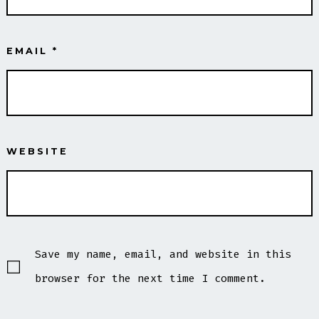
EMAIL
*
WEBSITE
Save my name, email, and website in this
browser for the next time I comment.