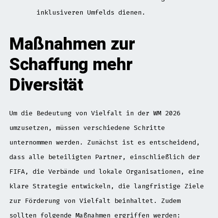
inklusiveren Umfelds dienen.
Maßnahmen zur
Schaffung mehr
Diversität
Um die Bedeutung von Vielfalt in der WM 2026
umzusetzen, müssen verschiedene Schritte
unternommen werden. Zunächst ist es entscheidend,
dass alle beteiligten Partner, einschließlich der
FIFA, die Verbände und lokale Organisationen, eine
klare Strategie entwickeln, die langfristige Ziele
zur Förderung von Vielfalt beinhaltet. Zudem
sollten folgende Maßnahmen ergriffen werden: