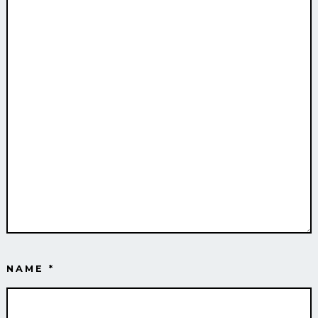
NAME
*