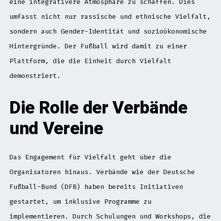
eine integrativere Atmosphäre zu schaffen. Dies
umfasst nicht nur rassische und ethnische Vielfalt,
sondern auch Gender-Identität und sozioökonomische
Hintergründe. Der Fußball wird damit zu einer
Plattform, die die Einheit durch Vielfalt
demonstriert.
Die Rolle der Verbände
und Vereine
Das Engagement für Vielfalt geht über die
Organisatoren hinaus. Verbände wie der Deutsche
Fußball-Bund (DFB) haben bereits Initiativen
gestartet, um inklusive Programme zu
implementieren. Durch Schulungen und Workshops, die