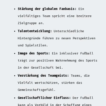
Stärkung der globalen Fanbasis:
Ein
vielfältiges Team spricht eine breitere
Zielgruppe an.
Talententwicklung:
Unterschiedliche
Hintergründe führen zu neuen Perspektiven
und Spielstilen.
Image des Sports:
Ein inklusiver Fußball
trägt zur positiven Wahrnehmung des Sports
in der Gesellschaft bei.
Verstärkung des Teamgeists:
Teams, die
Vielfalt wertschätzen, stärken das
Gemeinschaftsgefühl.
Gesellschaftlicher Einfluss:
Der Fußball
kann als Vorbild in der Schaffung eines