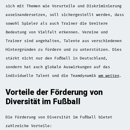
sich mit Themen wie Vorurteile und Diskriminierung
auseinandersetzen, soll sichergestellt werden, dass
sowohl Spieler als auch Trainer die breitere
Bedeutung von Vielfalt erkennen. Vereine und
Trainer sind angehalten, Talente aus verschiedenen
Hintergründen zu fördern und zu unterstützen. Dies
stärkt nicht nur den Fußball in Deutschland,
sondern hat auch globale Auswirkungen auf das
individuelle Talent und die Teamdynamik
wm wetten
.
Vorteile der Förderung von
Diversität im Fußball
Die Förderung von Diversität im Fußball bietet
zahlreiche Vorteile: