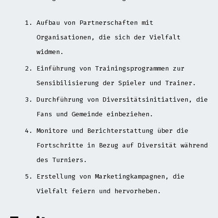
Aufbau von Partnerschaften mit
Organisationen, die sich der Vielfalt
widmen.
Einführung von Trainingsprogrammen zur
Sensibilisierung der Spieler und Trainer.
Durchführung von Diversitätsinitiativen, die
Fans und Gemeinde einbeziehen.
Monitore und Berichterstattung über die
Fortschritte in Bezug auf Diversität während
des Turniers.
Erstellung von Marketingkampagnen, die
Vielfalt feiern und hervorheben.