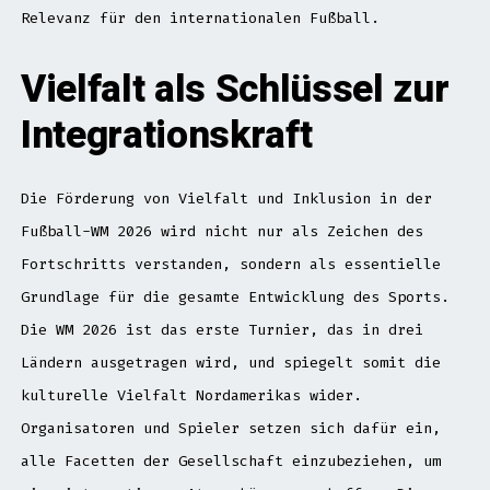
Relevanz für den internationalen Fußball.
Vielfalt als Schlüssel zur
Integrationskraft
Die Förderung von Vielfalt und Inklusion in der
Fußball-WM 2026 wird nicht nur als Zeichen des
Fortschritts verstanden, sondern als essentielle
Grundlage für die gesamte Entwicklung des Sports.
Die WM 2026 ist das erste Turnier, das in drei
Ländern ausgetragen wird, und spiegelt somit die
kulturelle Vielfalt Nordamerikas wider.
Organisatoren und Spieler setzen sich dafür ein,
alle Facetten der Gesellschaft einzubeziehen, um