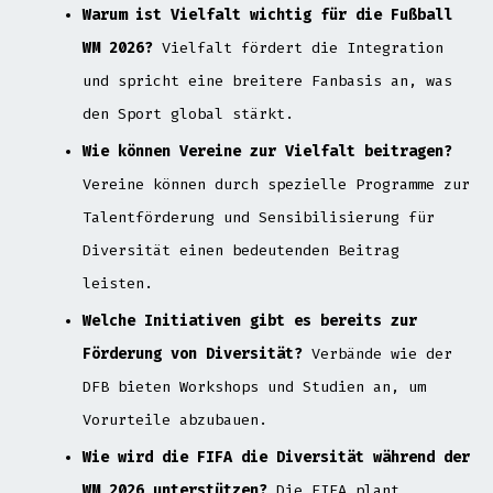
Warum ist Vielfalt wichtig für die Fußball
WM 2026?
Vielfalt fördert die Integration
und spricht eine breitere Fanbasis an, was
den Sport global stärkt.
Wie können Vereine zur Vielfalt beitragen?
Vereine können durch spezielle Programme zur
Talentförderung und Sensibilisierung für
Diversität einen bedeutenden Beitrag
leisten.
Welche Initiativen gibt es bereits zur
Förderung von Diversität?
Verbände wie der
DFB bieten Workshops und Studien an, um
Vorurteile abzubauen.
Wie wird die FIFA die Diversität während der
WM 2026 unterstützen?
Die FIFA plant