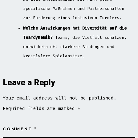
spezifische Maßnahmen und Partnerschaften
zur Förderung eines inklusiven Turniers.
Welche Auswirkungen hat Diversität auf die
Teamdynamik?
Teams, die Vielfalt schätzen,
entwickeln oft stärkere Bindungen und
kreativiere Spielansätze.
Leave a Reply
Your email address will not be published.
Required fields are marked
*
COMMENT
*