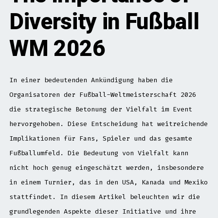
Diversity in Fußball
WM 2026
In einer bedeutenden Ankündigung haben die
Organisatoren der Fußball-Weltmeisterschaft 2026
die strategische Betonung der Vielfalt im Event
hervorgehoben. Diese Entscheidung hat weitreichende
Implikationen für Fans, Spieler und das gesamte
Fußballumfeld. Die Bedeutung von Vielfalt kann
nicht hoch genug eingeschätzt werden, insbesondere
in einem Turnier, das in den USA, Kanada und Mexiko
stattfindet. In diesem Artikel beleuchten wir die
grundlegenden Aspekte dieser Initiative und ihre