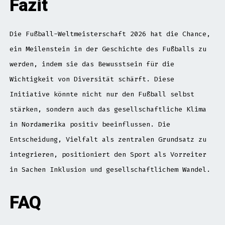
Fazit
Die Fußball-Weltmeisterschaft 2026 hat die Chance,
ein Meilenstein in der Geschichte des Fußballs zu
werden, indem sie das Bewusstsein für die
Wichtigkeit von Diversität schärft. Diese
Initiative könnte nicht nur den Fußball selbst
stärken, sondern auch das gesellschaftliche Klima
in Nordamerika positiv beeinflussen. Die
Entscheidung, Vielfalt als zentralen Grundsatz zu
integrieren, positioniert den Sport als Vorreiter
in Sachen Inklusion und gesellschaftlichem Wandel.
FAQ