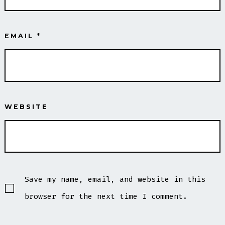
EMAIL
*
WEBSITE
Save my name, email, and website in this
browser for the next time I comment.