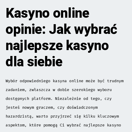
Jak
wybrać
Kasyno online
najlep
kasyno
dla
siebie
opinie: Jak wybrać
najlepsze kasyno
dla siebie
Wybór odpowiedniego kasyna online może być trudnym
zadaniem, zwłaszcza w dobie szerokiego wyboru
dostępnych platform. Niezależnie od tego, czy
jesteś nowym graczem, czy doświadczonym
hazardzistą, warto przyjrzeć się kilku kluczowym
aspektom, które pomogą Ci wybrać najlepsze kasyno