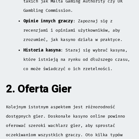
takich jak Malta Gaming Authority czy UK
Gambling Commission.
Opinie innych graczy
: Zapoznaj się z
recenzjami i opiniami użytkowników, aby
zrozumieć, jak kasyno działa w praktyce.
Historia kasyna
: Staraj się wybrać kasyna,
które istnieją na rynku od dłuższego czasu,
co może świadczyć o ich rzetelności.
2. Oferta Gier
Kolejnym istotnym aspektem jest różnorodność
dostępnych gier. Doskonałe kasyno online powinno
oferować szeroki wachlarz gier, aby sprostać
oczekiwaniom wszystkich graczy. Oto kilka typów