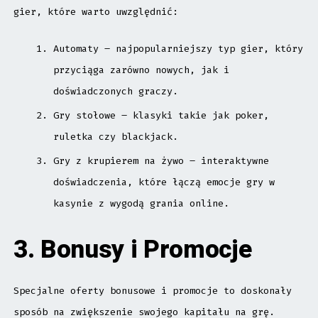
gier, które warto uwzględnić:
Automaty – najpopularniejszy typ gier, który
przyciąga zarówno nowych, jak i
doświadczonych graczy.
Gry stołowe – klasyki takie jak poker,
ruletka czy blackjack.
Gry z krupierem na żywo – interaktywne
doświadczenia, które łączą emocje gry w
kasynie z wygodą grania online.
3. Bonusy i Promocje
Specjalne oferty bonusowe i promocje to doskonały
sposób na zwiększenie swojego kapitału na grę.