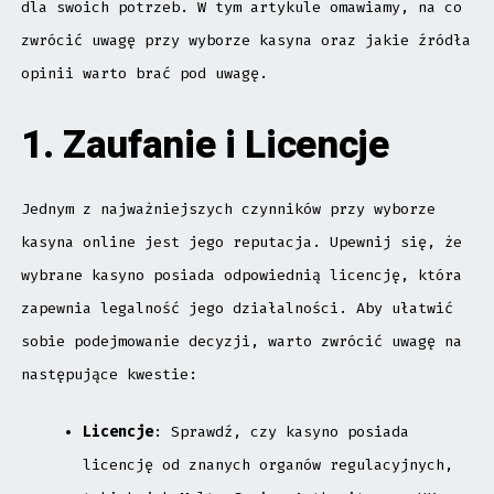
dla swoich potrzeb. W tym artykule omawiamy, na co
zwrócić uwagę przy wyborze kasyna oraz jakie źródła
opinii warto brać pod uwagę.
1. Zaufanie i Licencje
Jednym z najważniejszych czynników przy wyborze
kasyna online jest jego reputacja. Upewnij się, że
wybrane kasyno posiada odpowiednią licencję, która
zapewnia legalność jego działalności. Aby ułatwić
sobie podejmowanie decyzji, warto zwrócić uwagę na
następujące kwestie:
Licencje
: Sprawdź, czy kasyno posiada
licencję od znanych organów regulacyjnych,