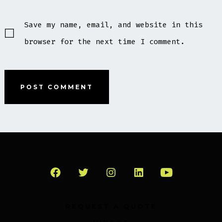
Save my name, email, and website in this
browser for the next time I comment.
Open
Open
Open
Open
Open
Facebook
Twitter
Instagram
LinkedIn
YouTube
REQUEST A QUOTE
in
in
in
in
in