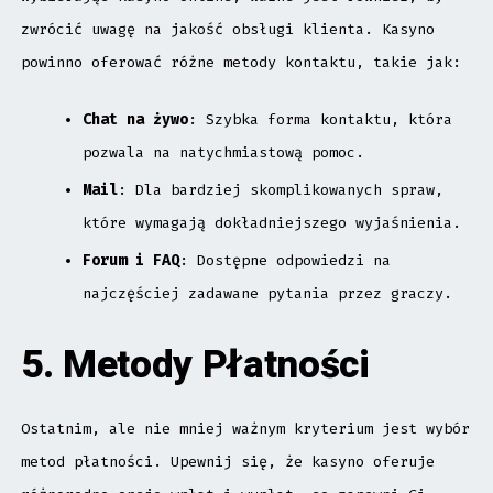
zwrócić uwagę na jakość obsługi klienta. Kasyno
powinno oferować różne metody kontaktu, takie jak:
Chat na żywo
: Szybka forma kontaktu, która
pozwala na natychmiastową pomoc.
Mail
: Dla bardziej skomplikowanych spraw,
które wymagają dokładniejszego wyjaśnienia.
Forum i FAQ
: Dostępne odpowiedzi na
najczęściej zadawane pytania przez graczy.
5. Metody Płatności
Ostatnim, ale nie mniej ważnym kryterium jest wybór
metod płatności. Upewnij się, że kasyno oferuje