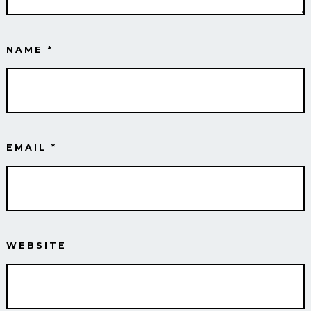
NAME
*
EMAIL
*
WEBSITE