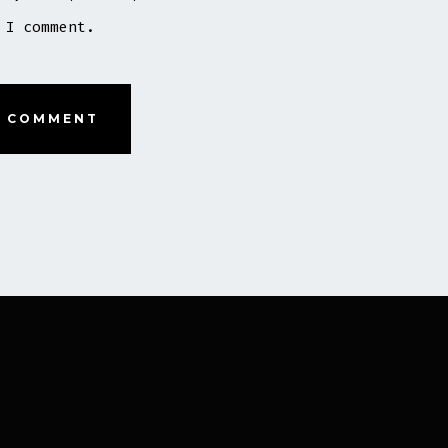
 I comment.