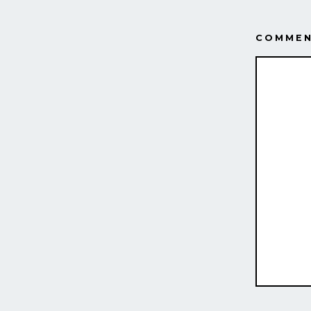
COMME