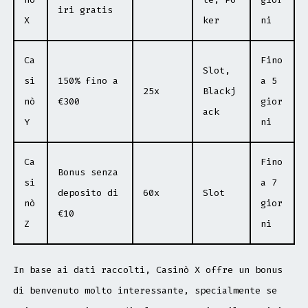
iri gratis
X
ker
ni
Ca
Fino
Slot,
si
150% fino a
a 5
25x
Blackj
nò
€300
gior
ack
Y
ni
Ca
Fino
Bonus senza
si
a 7
deposito di
60x
Slot
nò
gior
€10
Z
ni
In base ai dati raccolti, Casinò X offre un bonus
di benvenuto molto interessante, specialmente se