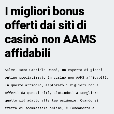
offert
dai
I migliori bonus
siti
di
casinò
non
offerti dai siti di
AAMS
affida
casinò non AAMS
affidabili
Salve, sono Gabriele Rossi, un esperto di giochi
online specializzato in casinò non AAMS affidabili.
In questo articolo, esplorerò i migliori bonus
offerti da questi siti, aiutandoti a scegliere
quello più adatto alle tue esigenze. Quando si
tratta di scommettere online, è fondamentale