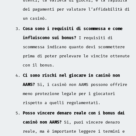
utenti, la varietà di giochi, e la rapidità
dei pagamenti per valutare l’affidabilità di
un casinò.
Cosa sono i requisiti di scommessa e come
influiscono sui bonus?
I requisiti di
scommessa indicano quanto devi scommettere
prima di poter prelevare le vincite ottenute
con il bonus.
Ci sono rischi nel giocare in casinò non
AAMS?
Sì, i casinò non AAMS possono offrire
meno protezione legale per i giocatori
rispetto a quelli regolamentati.
Posso vincere denaro reale con i bonus dai
casinò non AAMS?
Sì, puoi vincere denaro
reale, ma è importante leggere i termini e