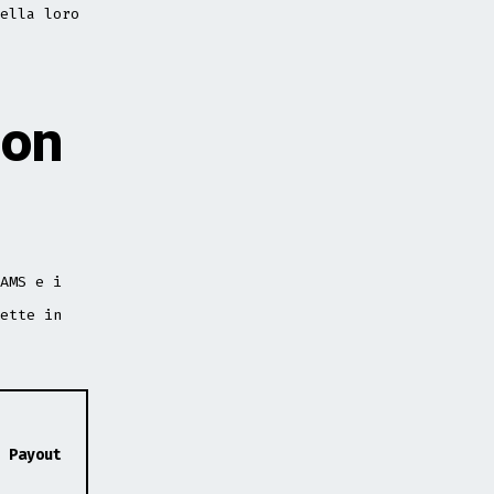
ella loro
non
AMS e i
ette in
Payout