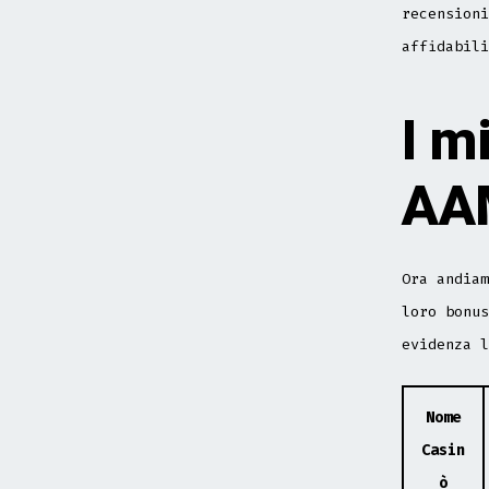
recensioni
affidabili
I m
AAM
Ora andiam
loro bonus
evidenza l
Nome
Casin
ò