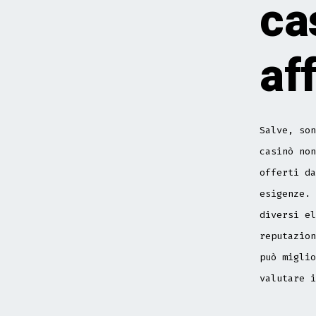
ca
aff
Salve, son
casinò non
offerti da
esigenze. 
diversi el
reputazion
può miglio
valutare i