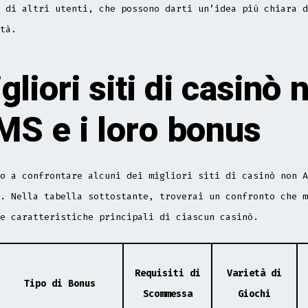
 di altri utenti, che possono darti un’idea più chiara d
tà.
igliori siti di casinò 
S e i loro bonus
o a confrontare alcuni dei migliori siti di casinò non A
. Nella tabella sottostante, troverai un confronto che m
e caratteristiche principali di ciascun casinò.
Requisiti di
Varietà di
Tipo di Bonus
Scommessa
Giochi