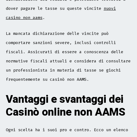
dover pagare le tasse su queste vincite
nuovi
casino non aams
.
La mancata dichiarazione delle vincite può
comportare sanzioni severe, inclusi controlli
fiscali. Assicurati di essere a conoscenza delle
normative fiscali attuali e considera di consultare
un professionista in materia di tasse se giochi
frequentemente su casinò non AAMS.
Vantaggi e svantaggi dei
Casinò online non AAMS
Ogni scelta ha i suoi pro e contro. Ecco un elenco