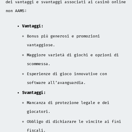
dei vantaggi e svantaggi associati ai casinò online
non AAMS:
Vantaggi:
Bonus più generosi e promozioni
vantaggiose.
Maggiore varietà di giochi e opzioni di
scommessa.
Esperienze di gioco innovative con
software all’avanguardia.
Svantaggi:
Mancanza di protezione legale e dei
giocatori.
Obbligo di dichiarare le vincite ai fini
fiscali.