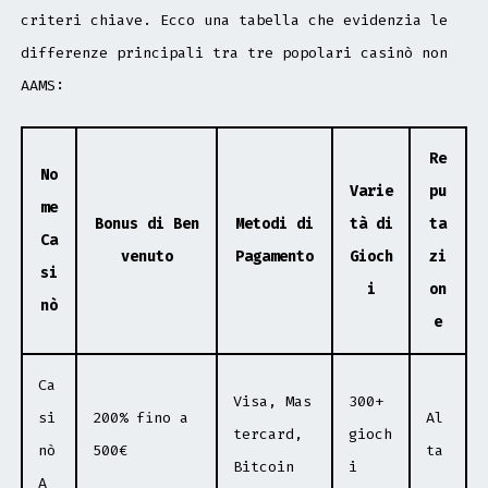
criteri chiave. Ecco una tabella che evidenzia le
differenze principali tra tre popolari casinò non
AAMS:
Re
No
Varie
pu
me
Bonus di Ben
Metodi di
tà di
ta
Ca
venuto
Pagamento
Gioch
zi
si
i
on
nò
e
Ca
Visa, Mas
300+
si
200% fino a
Al
tercard,
gioch
nò
500€
ta
Bitcoin
i
A