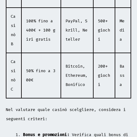
Ca
100% fino a
PayPal, S
500+
Me
si
400€ + 100 g
krill, Ne
gioch
di
nò
iri gratis
teller
i
a
B
Ca
Bitcoin,
200+
Ba
si
50% fino a 3
Ethereum,
gioch
ss
nò
00€
Bonifico
i
a
C
Nel valutare quale casinò scelgliere, considera i
seguenti criteri:
Bonus e promozioni:
Verifica quali bonus di