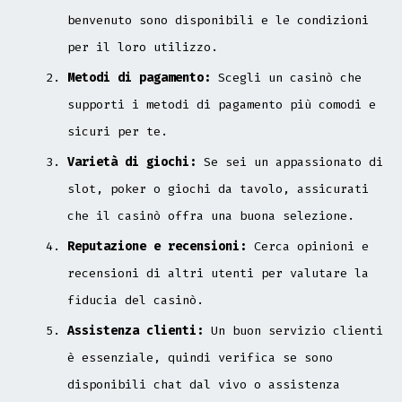
benvenuto sono disponibili e le condizioni
per il loro utilizzo.
Metodi di pagamento:
Scegli un casinò che
supporti i metodi di pagamento più comodi e
sicuri per te.
Varietà di giochi:
Se sei un appassionato di
slot, poker o giochi da tavolo, assicurati
che il casinò offra una buona selezione.
Reputazione e recensioni:
Cerca opinioni e
recensioni di altri utenti per valutare la
fiducia del casinò.
Assistenza clienti:
Un buon servizio clienti
è essenziale, quindi verifica se sono
disponibili chat dal vivo o assistenza