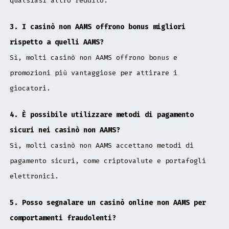
qualsiasi altro reddito.
3. I casinò non AAMS offrono bonus migliori
rispetto a quelli AAMS?
Sì, molti casinò non AAMS offrono bonus e
promozioni più vantaggiose per attirare i
giocatori.
4. È possibile utilizzare metodi di pagamento
sicuri nei casinò non AAMS?
Sì, molti casinò non AAMS accettano metodi di
pagamento sicuri, come criptovalute e portafogli
elettronici.
5. Posso segnalare un casinò online non AAMS per
comportamenti fraudolenti?