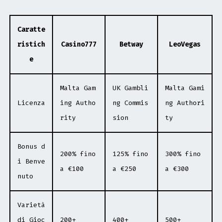
Caratte
ristich
Casino777
Betway
LeoVegas
e
Malta Gam
UK Gambli
Malta Gami
Licenza
ing Autho
ng Commis
ng Authori
rity
sion
ty
Bonus d
200% fino
125% fino
300% fino
i Benve
a €100
a €250
a €300
nuto
Varietà
di Gioc
200+
400+
500+