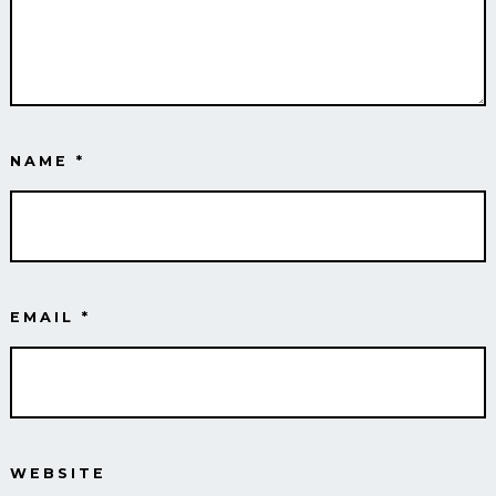
NAME
*
EMAIL
*
WEBSITE