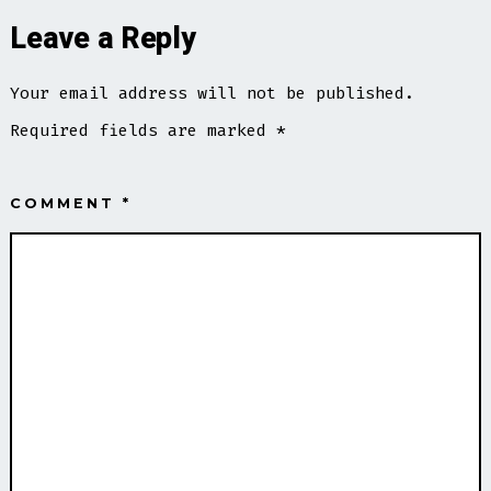
Leave a Reply
Your email address will not be published.
Required fields are marked
*
COMMENT
*