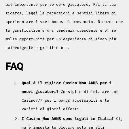
più importante per te come giocatore. Fai la tua
ricerca, leggi le recensioni e sentiti libero di
sperimentare i vari bonus di benvenuto. Ricorda che
la gamification è una tendenza crescente e offre
molte opportunità per un’esperienza di gioco più
coinvolgente e gratificante.
FAQ
Qual è il miglior Casino Non AAMS per i
nuovi giocatori?
Consiglio di iniziare con
Casino777 per i bonus accessibili e la
varietà di giochi offerti.
I Casino Non AAMS sono legali in Italia?
Sì,
ma è importante giocare solo su siti