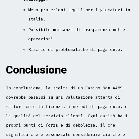
Meno protezioni legali per i giocatori in
Italia.
Possibile mancanza di trasparenza nelle
operazioni.
Rischio di problematiche di pagamento.
Conclusione
In conclusione, la scelta di un Casino Non AAMS
dovrebbe basarsi su una valutazione attenta di
fattori come la licenza, i metodi di pagamento, e
la qualità del servizio clienti. Ogni casinò ha i
propri punti di forza e di debolezza, il che
significa che è essenziale considerare ciò che è