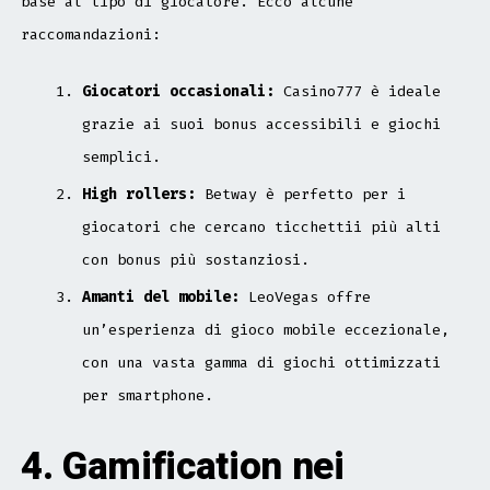
base al tipo di giocatore. Ecco alcune
raccomandazioni:
Giocatori occasionali:
Casino777 è ideale
grazie ai suoi bonus accessibili e giochi
semplici.
High rollers:
Betway è perfetto per i
giocatori che cercano ticchettii più alti
con bonus più sostanziosi.
Amanti del mobile:
LeoVegas offre
un’esperienza di gioco mobile eccezionale,
con una vasta gamma di giochi ottimizzati
per smartphone.
4. Gamification nei