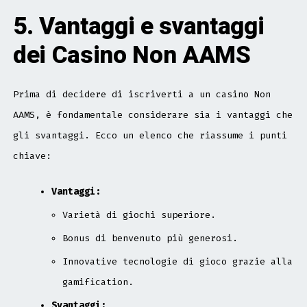
5. Vantaggi e svantaggi
dei Casino Non AAMS
Prima di decidere di iscriverti a un casino Non
AAMS, è fondamentale considerare sia i vantaggi che
gli svantaggi. Ecco un elenco che riassume i punti
chiave:
Vantaggi:
Varietà di giochi superiore.
Bonus di benvenuto più generosi.
Innovative tecnologie di gioco grazie alla
gamification.
Svantaggi: