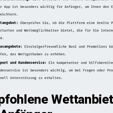
r App ist besonders wichtig für Anfänger, um ihnen den E
eichtern.
tangebot:
Überprüfen Sie, ob die Plattform eine breite P
rtarten und Wettmöglichkeiten bietet, die für Sie intere
d.
usangebote:
Einsteigerfreundliche Boni und Promotions kö
fen, das Wettguthaben zu erhöhen.
port und Kundenservice:
Ein kompetenter und hilfsbereite
denservice ist besonders wichtig, um bei Fragen oder Pro
nell Unterstützung zu erhalten.
fohlene Wettanbiet