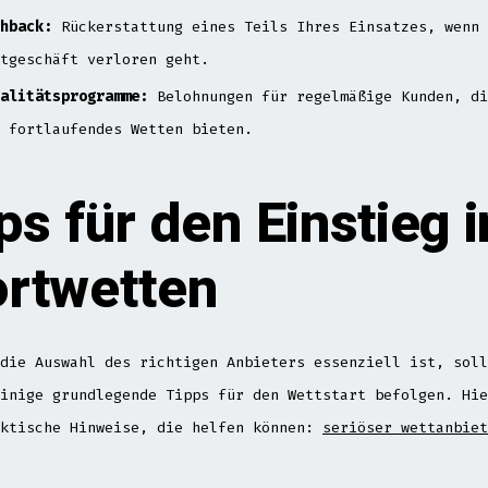
hback:
Rückerstattung eines Teils Ihres Einsatzes, wenn 
tgeschäft verloren geht.
alitätsprogramme:
Belohnungen für regelmäßige Kunden, di
 fortlaufendes Wetten bieten.
ps für den Einstieg i
rtwetten
die Auswahl des richtigen Anbieters essenziell ist, soll
inige grundlegende Tipps für den Wettstart befolgen. Hie
aktische Hinweise, die helfen können:
seriöser wettanbiet