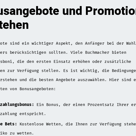
usangebote und Promotio
tehen
ote sind ein wichtiger Aspekt, den Anfänger bei der Wahl
ers berücksichtigen sollten. Viele Buchmacher bieten
sboni, die den ersten Einsatz erhöhen oder zusätzliche
en zur Verfügung stellen. Es ist wichtig, die Bedingunge
rstehen und die besten Angebote auszuwählen. Hier sind e
ten von Bonusangeboten:
zahlungsbonus:
Ein Bonus, der einen Prozentsatz Ihrer er
zahlung entspricht.
e Bets:
Kostenlose Wetten, die Ihnen zur Verfügung stehe
iko zu wetten.