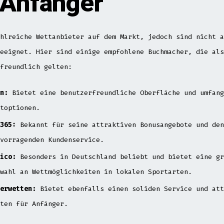
 Anfänger
hlreiche Wettanbieter auf dem Markt, jedoch sind nicht a
eeignet. Hier sind einige empfohlene Buchmacher, die als
freundlich gelten:
n:
Bietet eine benutzerfreundliche Oberfläche und umfang
toptionen.
365:
Bekannt für seine attraktiven Bonusangebote und den
vorragenden Kundenservice.
ico:
Besonders in Deutschland beliebt und bietet eine gr
wahl an Wettmöglichkeiten in lokalen Sportarten.
erwetten:
Bietet ebenfalls einen soliden Service und att
ten für Anfänger.