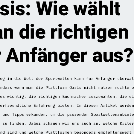
sis: Wie wählt
n die richtigen
r Anfänger aus?
eg in die Welt der Sportwetten kann für Anfänger überwäl
nders wenn man die Plattform Oasis nicht nutzen möchte o
es wichtig, die richtigen Buchmacher auszuwählen, die ei
erfreundliche Erfahrung bieten. In diesem Artikel werden
 und Tipps erkunden, um die passenden Sportwettenanbiete
 zu finden. Dabei schauen wir uns auch an, welche Kriter
nd sind und welche Plattformen besonders empfehlenswert 