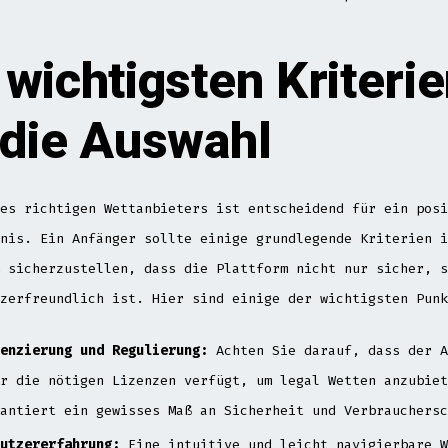
 wichtigsten Kriteri
 die Auswahl
es richtigen Wettanbieters ist entscheidend für ein posi
nis. Ein Anfänger sollte einige grundlegende Kriterien i
 sicherzustellen, dass die Plattform nicht nur sicher, s
zerfreundlich ist. Hier sind einige der wichtigsten Punk
enzierung und Regulierung:
Achten Sie darauf, dass der A
r die nötigen Lizenzen verfügt, um legal Wetten anzubiet
antiert ein gewisses Maß an Sicherheit und Verbrauchersc
utzererfahrung:
Eine intuitive und leicht navigierbare W