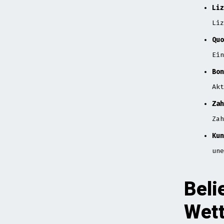
Liz
Li
Quo
Ein
Bon
Akt
Zah
Zah
Kun
une
Beli
Wett