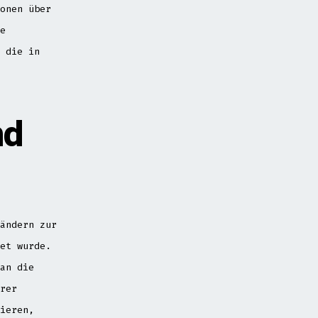
onen über
e
 die in
nd
ändern zur
et wurde.
an die
rer
ieren,