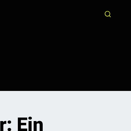
SEARCH
TOGGLE
: Ein