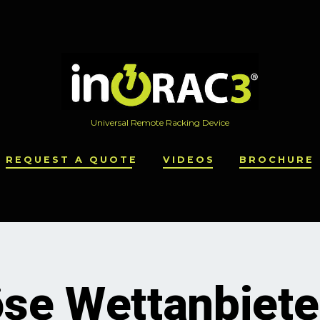
Universal Remote Racking Device
REQUEST A QUOTE
VIDEOS
BROCHURE
öse Wettanbieter