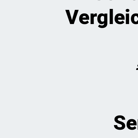
Verglei
Se