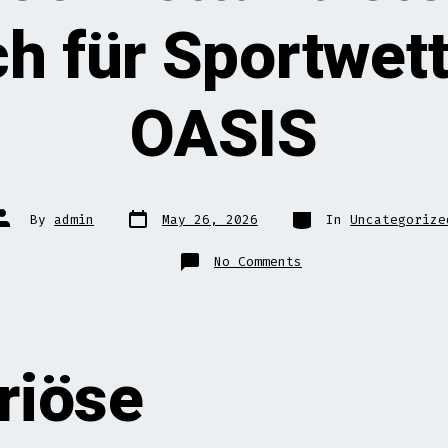
ch für Sportwet
OASIS
Post
Categories
Post
By
admin
May 26, 2026
In
Uncategorize
date
author
on
No Comments
Seriöse
Wettanbieter:
Ein
Vergleich
für
Sportwetten
ohne
OASIS
riöse