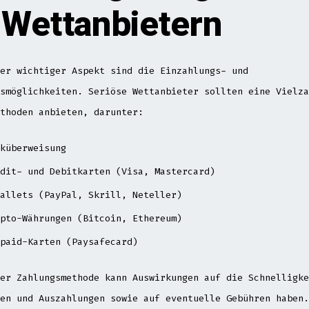
 Wettanbietern
er wichtiger Aspekt sind die Einzahlungs- und
smöglichkeiten. Seriöse Wettanbieter sollten eine Vielza
thoden anbieten, darunter:
küberweisung
dit- und Debitkarten (Visa, Mastercard)
allets (PayPal, Skrill, Neteller)
pto-Währungen (Bitcoin, Ethereum)
paid-Karten (Paysafecard)
er Zahlungsmethode kann Auswirkungen auf die Schnelligke
en und Auszahlungen sowie auf eventuelle Gebühren haben.