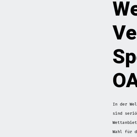
We
Ve
Sp
OA
In der Wel
sind seriö
Wettanbiet
Wahl für d