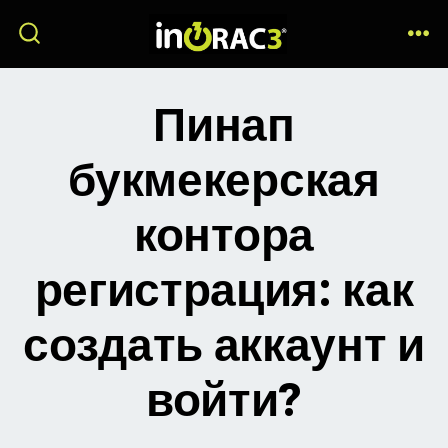
Skip
to
ME
SEARCH
TOGGLE
content
Пинап
букмекерская
контора
регистрация: как
создать аккаунт и
войти?