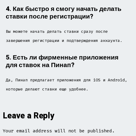
4. Как быстро я смогу начать делать
ставки после регистрации?
Вы можете начать делать ставки сразу после
завершения регистрации и подтверждения аккаунта.
5. Есть ли фирменные приложения
для ставок на Пинап?
Да, Пинап предлагает приложения для iOS и Android,
которые делают ставки еще удобнее.
Leave a Reply
Your email address will not be published.