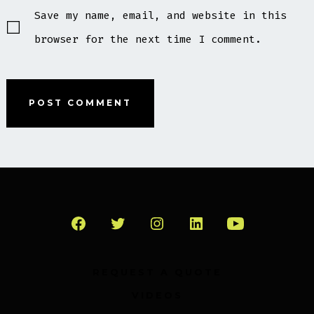
Save my name, email, and website in this
browser for the next time I comment.
Open
Open
Open
Open
Open
Facebook
Twitter
Instagram
LinkedIn
YouTube
REQUEST A QUOTE
in
in
in
in
in
VIDEOS
a
a
a
a
a