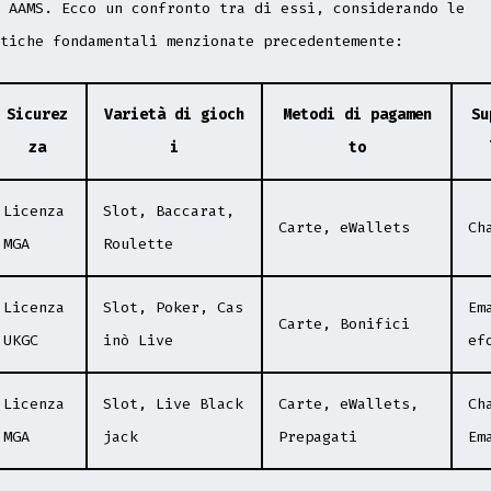
 AAMS. Ecco un confronto tra di essi, considerando le
tiche fondamentali menzionate precedentemente:
Sicurez
Varietà di gioch
Metodi di pagamen
Su
za
i
to
Licenza
Slot, Baccarat,
Carte, eWallets
Ch
MGA
Roulette
Licenza
Slot, Poker, Cas
Em
Carte, Bonifici
UKGC
inò Live
ef
Licenza
Slot, Live Black
Carte, eWallets,
Ch
MGA
jack
Prepagati
Em