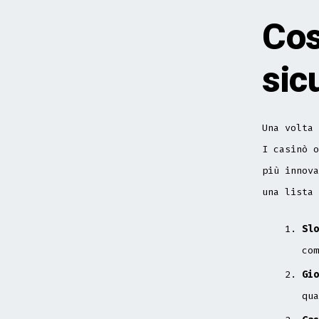
Cos
sic
Una volta 
I casinò o
più innova
una lista 
Slo
com
Gio
qua