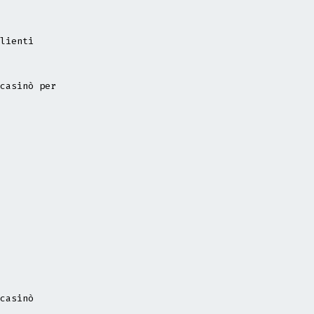
lienti
casinò per
casinò