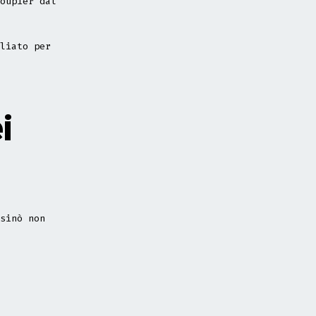
oupier dal
liato per
i
sinò non