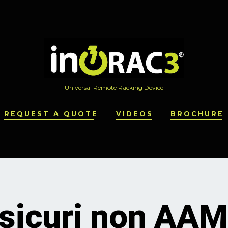
Universal Remote Racking Device
REQUEST A QUOTE
VIDEOS
BROCHURE
sicuri non AAM