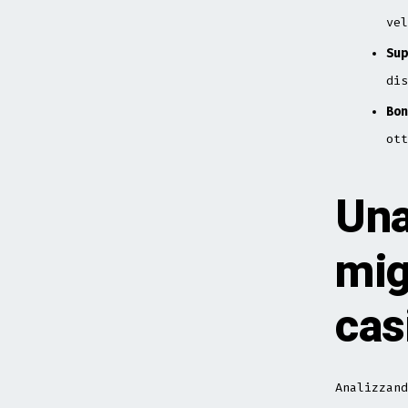
vel
Sup
dis
Bon
ott
Una
mig
cas
Analizzand