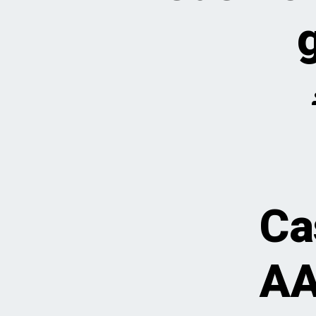
Ca
AA