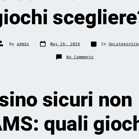
giochi scegliere
Post
Categories
Post
By
admin
May 26, 2026
In
Uncategorize
date
author
on
No Comments
Casino
sicuri
non
AAMS:
quali
giochi
scegliere?
sino sicuri non
MS: quali gioc