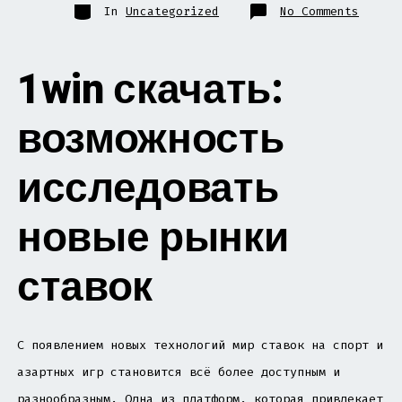
Categories
on
In
Uncategorized
No Comments
1win
скачат
возмож
исслед
новые
1win скачать:
рынки
ставок
возможность
исследовать
новые рынки
ставок
С появлением новых технологий мир ставок на спорт и
азартных игр становится всё более доступным и
разнообразным. Одна из платформ, которая привлекает