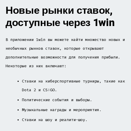
Новые рынки ставок,
доступные через 1win
В приложении 1win вы можете найти множество новых и
необычных рынков ставок, которые открывают
дополнительные возможности для получения прибыли.
Некоторые из них включают:
Ставки на киберспортивные турниры, такие как
Dota 2 и CS:GO.
Политические события и выборы.
Музыкальные награды и мероприятия.
Ставки на шоу и реалити-шоу.