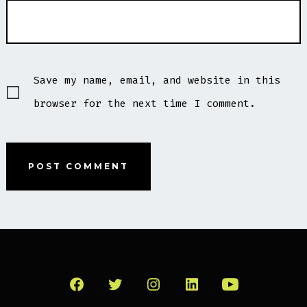
Save my name, email, and website in this
browser for the next time I comment.
Open
Open
Open
Open
Open