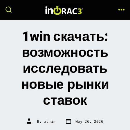
Skip
to
ME
SEARCH
TOGGLE
content
1win скачать:
возможность
исследовать
новые рынки
ставок
Post
Post
By
admin
May 26, 2026
date
author