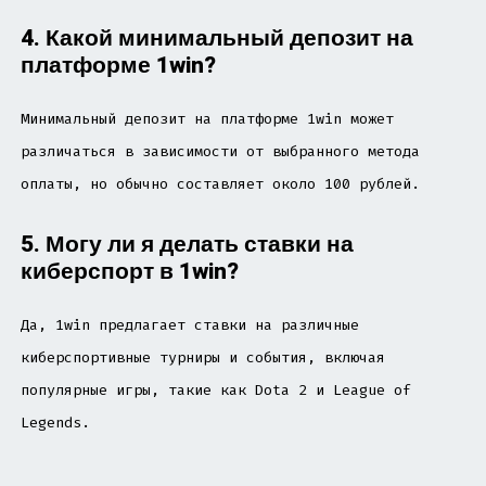
4. Какой минимальный депозит на
платформе 1win?
Минимальный депозит на платформе 1win может
различаться в зависимости от выбранного метода
оплаты, но обычно составляет около 100 рублей.
5. Могу ли я делать ставки на
киберспорт в 1win?
Да, 1win предлагает ставки на различные
киберспортивные турниры и события, включая
популярные игры, такие как Dota 2 и League of
Legends.