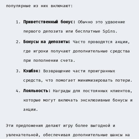
популярные из них включают:
Приветственный бонус:
Обычно это удвоение
первого депозита или бесплатные Spins.
Бонусы на депозиты:
Часто проводятся акции,
где игроки получают дополнительные средства
при пополнении счета.
Кэшбэк:
Возвращение части проигранных
средств, что помогает минимизировать потери.
Лояльность:
Награды для постоянных клиентов,
которые могут включать эксклюзивные бонусы и
акции.
Эти предложения делают игру более выгодной и
увлекательной, обеспечивая дополнительные шансы на