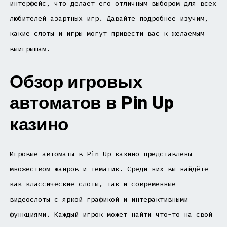
интерфейс, что делает его отличным выбором для всех
любителей азартных игр. Давайте подробнее изучим,
какие слоты и игры могут привести вас к желаемым
выигрышам.
Обзор игровых
автоматов в Pin Up
казино
Игровые автоматы в Pin Up казино представлены
множеством жанров и тематик. Среди них вы найдёте
как классические слоты, так и современные
видеослоты с яркой графикой и интерактивными
функциями. Каждый игрок может найти что-то на свой