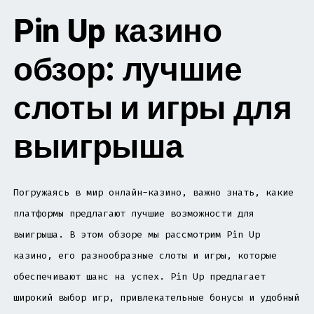
обзор:
лучшие
Pin Up казино
слоты
и
игры
для
обзор: лучшие
выигры
слоты и игры для
выигрыша
Погружаясь в мир онлайн-казино, важно знать, какие
платформы предлагают лучшие возможности для
выигрыша. В этом обзоре мы рассмотрим Pin Up
казино, его разнообразные слоты и игры, которые
обеспечивают шанс на успех. Pin Up предлагает
широкий выбор игр, привлекательные бонусы и удобный