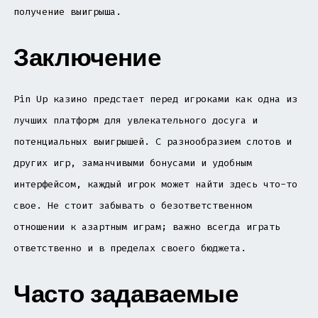
получение выигрыша.
Заключение
Pin Up казино предстает перед игроками как одна из
лучших платформ для увлекательного досуга и
потенциальных выигрышей. С разнообразием слотов и
других игр, заманчивыми бонусами и удобным
интерфейсом, каждый игрок может найти здесь что-то
свое. Не стоит забывать о безответственном
отношении к азартным играм; важно всегда играть
ответственно и в пределах своего бюджета.
Часто задаваемые