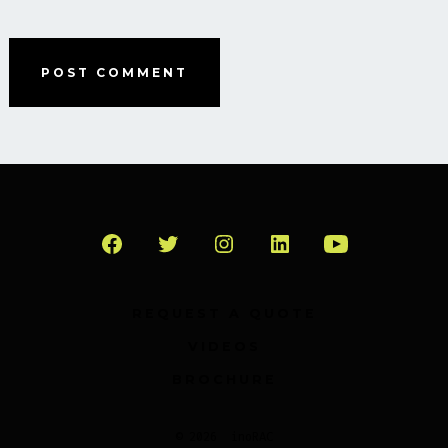
Open
Open
Open
Open
Open
Facebook
Twitter
Instagram
LinkedIn
YouTube
REQUEST A QUOTE
in
in
in
in
in
VIDEOS
a
a
a
a
a
new
new
new
new
new
BROCHURE
tab
tab
tab
tab
tab
© 2026
inoRAC