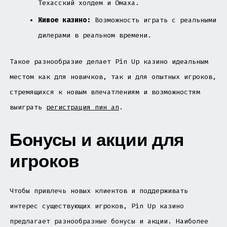
Техасский холдем и Омаха.
Живое казино:
Возможность играть с реальными
дилерами в реальном времени.
Такое разнообразие делает Pin Up казино идеальным
местом как для новичков, так и для опытных игроков,
стремящихся к новым впечатлениям и возможностям
выиграть
регистрация пин ап
.
Бонусы и акции для
игроков
Чтобы привлечь новых клиентов и поддерживать
интерес существующих игроков, Pin Up казино
предлагает разнообразные бонусы и акции. Наиболее