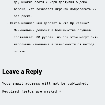
Да, многие слоты и игры доступны в демо-
версии, что позволяет игрокам попробовать их
без риска.
5. Каков минимальный депозит в Pin Up казино?
Минимальный депозит в большинстве случаев
составляет 500 рублей, но при этом могут быть
небольшие изменения в зависимости от метода
оплаты.
Leave a Reply
Your email address will not be published.
Required fields are marked
*