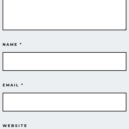
NAME
*
EMAIL
*
WEBSITE