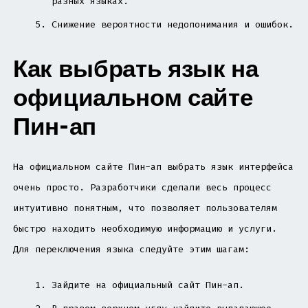
разных языках.
Снижение вероятности недопонимания и ошибок.
Как выбрать язык на
официальном сайте
Пин-ап
На официальном сайте Пин-ап выбрать язык интерфейса
очень просто. Разработчики сделали весь процесс
интуитивно понятным, что позволяет пользователям
быстро находить необходимую информацию и услуги.
Для переключения языка следуйте этим шагам:
Зайдите на официальный сайт Пин-ап.