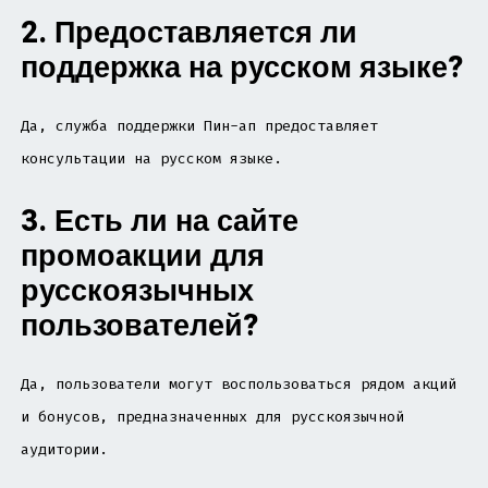
2. Предоставляется ли
поддержка на русском языке?
Да, служба поддержки Пин-ап предоставляет
консультации на русском языке.
3. Есть ли на сайте
промоакции для
русскоязычных
пользователей?
Да, пользователи могут воспользоваться рядом акций
и бонусов, предназначенных для русскоязычной
аудитории.