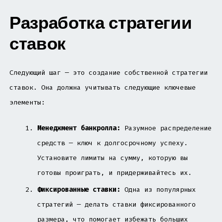
Разработка стратегии
ставок
Следующий шаг — это создание собственной стратегии
ставок. Она должна учитывать следующие ключевые
элементы:
Менеджмент банкролла:
Разумное распределение
средств — ключ к долгосрочному успеху.
Установите лимиты на сумму, которую вы
готовы проиграть, и придерживайтесь их.
Фиксированные ставки:
Одна из популярных
стратегий — делать ставки фиксированного
размера, что помогает избежать больших