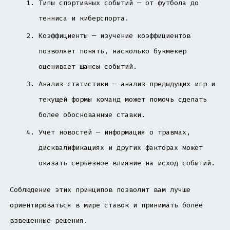
Типы спортивных событий — от футбола до
тенниса и киберспорта.
Коэффициенты — изучение коэффициентов
позволяет понять, насколько букмекер
оценивает шансы событий.
Анализ статистики — анализ предыдущих игр и
текущей формы команд может помочь сделать
более обоснованные ставки.
Учет новостей — информация о травмах,
дисквалификациях и других факторах может
оказать серьезное влияние на исход событий.
Соблюдение этих принципов позволит вам лучше
ориентироваться в мире ставок и принимать более
взвешенные решения.