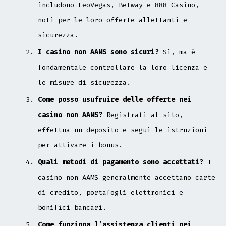
includono LeoVegas, Betway e 888 Casino,
noti per le loro offerte allettanti e
sicurezza.
I casino non AAMS sono sicuri?
Sì, ma è
fondamentale controllare la loro licenza e
le misure di sicurezza.
Come posso usufruire delle offerte nei
casino non AAMS?
Registrati al sito,
effettua un deposito e segui le istruzioni
per attivare i bonus.
Quali metodi di pagamento sono accettati?
I
casino non AAMS generalmente accettano carte
di credito, portafogli elettronici e
bonifici bancari.
Come funziona l’assistenza clienti nei