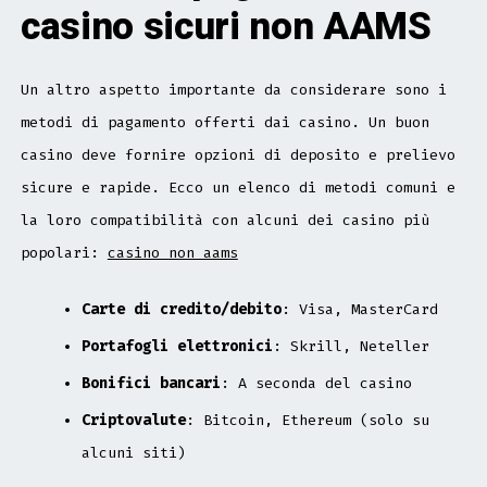
casino sicuri non AAMS
Un altro aspetto importante da considerare sono i
metodi di pagamento offerti dai casino. Un buon
casino deve fornire opzioni di deposito e prelievo
sicure e rapide. Ecco un elenco di metodi comuni e
la loro compatibilità con alcuni dei casino più
popolari:
casino non aams
Carte di credito/debito
: Visa, MasterCard
Portafogli elettronici
: Skrill, Neteller
Bonifici bancari
: A seconda del casino
Criptovalute
: Bitcoin, Ethereum (solo su
alcuni siti)