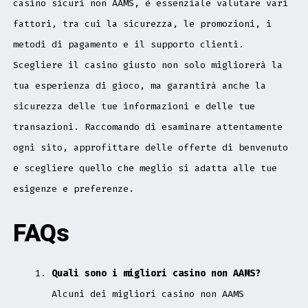
casino sicuri non AAMS, è essenziale valutare vari
fattori, tra cui la sicurezza, le promozioni, i
metodi di pagamento e il supporto clienti.
Scegliere il casino giusto non solo migliorerà la
tua esperienza di gioco, ma garantirà anche la
sicurezza delle tue informazioni e delle tue
transazioni. Raccomando di esaminare attentamente
ogni sito, approfittare delle offerte di benvenuto
e scegliere quello che meglio si adatta alle tue
esigenze e preferenze.
FAQs
Quali sono i migliori casino non AAMS?
Alcuni dei migliori casino non AAMS