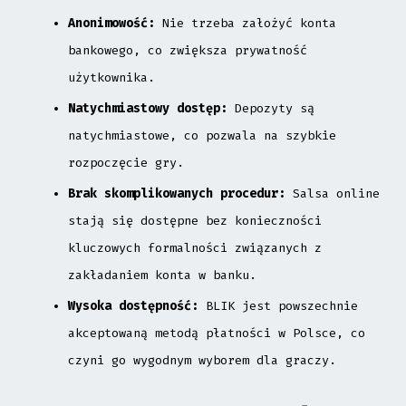
Anonimowość:
Nie trzeba założyć konta
bankowego, co zwiększa prywatność
użytkownika.
Natychmiastowy dostęp:
Depozyty są
natychmiastowe, co pozwala na szybkie
rozpoczęcie gry.
Brak skomplikowanych procedur:
Salsa online
stają się dostępne bez konieczności
kluczowych formalności związanych z
zakładaniem konta w banku.
Wysoka dostępność:
BLIK jest powszechnie
akceptowaną metodą płatności w Polsce, co
czyni go wygodnym wyborem dla graczy.