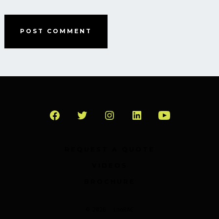
Open
Open
Open
Open
Open
Facebook
Twitter
Instagram
LinkedIn
YouTube
REQUEST A QUOTE
in
in
in
in
in
VIDEOS
a
a
a
a
a
new
new
new
new
new
BROCHURE
tab
tab
tab
tab
tab
© 2026
inoRAC