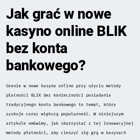
nowe
kasyno
Jak grać w nowe
online
BLIK
bez
konta
kasyno online BLIK
bankow
bez konta
bankowego?
Granie w nowe kasyno online przy użyciu metody
płatności BLIK bez konieczności posiadania
tradycyjnego konta bankowego to temat, który
zyskuje coraz większą popularność. W niniejszym
artykule omówimy, jak skorzystać z tej innowacyjnej
metody płatności, aby cieszyć się grą w kasynach