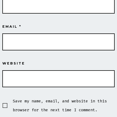
EMAIL
*
WEBSITE
Save my name, email, and website in this
browser for the next time I comment.