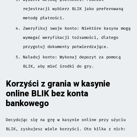
rejestracji wybierz BLIK jako preferowaną
metodę płatności.
Zweryfikuj swoje konto: Niektóre kasyna mogą
wymagać weryfikacji tożsamości, dlatego
przygotuj dokumenty potwierdzające.
Naładuj konto: Wykonaj depozyt za pomocą
BLIK, aby mieć środki do gry.
Korzyści z grania w kasynie
online BLIK bez konta
bankowego
Decydując się na grę w kasynie online przy użyciu
BLIK, zyskujesz wiele korzyści. Oto kilka z nich: