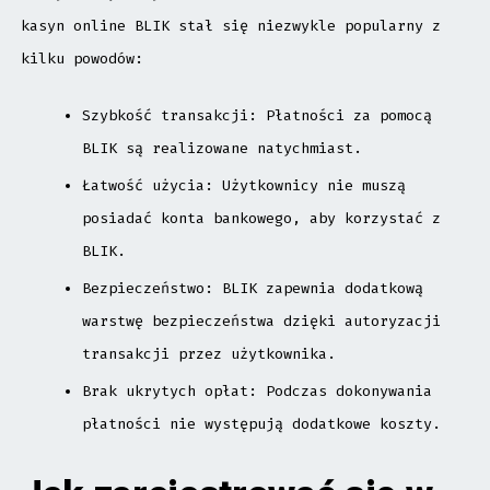
kasyn online BLIK stał się niezwykle popularny z
kilku powodów:
Szybkość transakcji: Płatności za pomocą
BLIK są realizowane natychmiast.
Łatwość użycia: Użytkownicy nie muszą
posiadać konta bankowego, aby korzystać z
BLIK.
Bezpieczeństwo: BLIK zapewnia dodatkową
warstwę bezpieczeństwa dzięki autoryzacji
transakcji przez użytkownika.
Brak ukrytych opłat: Podczas dokonywania
płatności nie występują dodatkowe koszty.