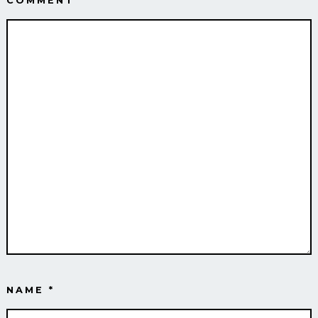
COMMENT
*
NAME
*