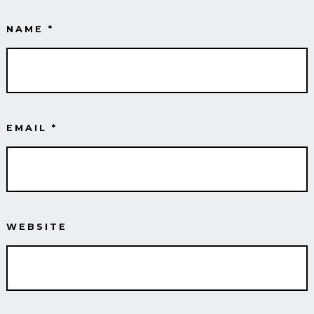
NAME
*
EMAIL
*
WEBSITE