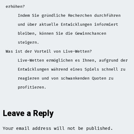
erhöhen?
Indem Sie gründliche Recherchen durchführen
und über aktuelle Entwicklungen informiert
bleiben, können Sie die Gewinnchancen
steigern.
Was ist der Vorteil von Live-Wetten?
Live-Wetten ermöglichen es Ihnen, aufgrund der
Entwicklungen während eines Spiels schnell zu
reagieren und von schwankenden Quoten zu
profitieren.
Leave a Reply
Your email address will not be published.