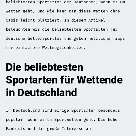
beliebtesten Sportarten der Deutschen, wenn es um
Wetten geht, und wie kann man diese Wetten ohne
Oasis leicht platziert? In diesem Artikel
beleuchten wir die beliebtesten Sportarten für
deutsche Wettersportler und geben nützliche Tipps
für einfachere Wettmöglichkeiten.
Die beliebtesten
Sportarten für Wettende
in Deutschland
In Deutschland sind einige Sportarten besonders
populär, wenn es um Sportwetten geht. Die hohe
Fanbasis und das große Interesse an