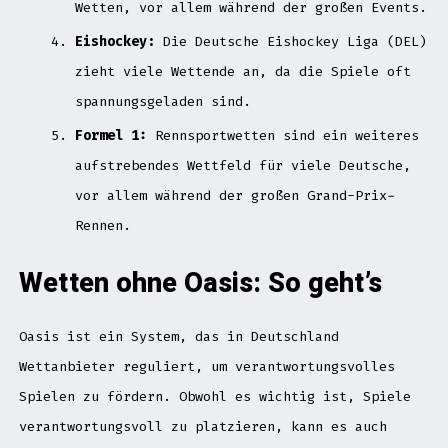
Wetten, vor allem während der großen Events.
Eishockey:
Die Deutsche Eishockey Liga (DEL)
zieht viele Wettende an, da die Spiele oft
spannungsgeladen sind.
Formel 1:
Rennsportwetten sind ein weiteres
aufstrebendes Wettfeld für viele Deutsche,
vor allem während der großen Grand-Prix-
Rennen.
Wetten ohne Oasis: So geht’s
Oasis ist ein System, das in Deutschland
Wettanbieter reguliert, um verantwortungsvolles
Spielen zu fördern. Obwohl es wichtig ist, Spiele
verantwortungsvoll zu platzieren, kann es auch