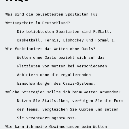
Was sind die beliebtesten Sportarten für
Wettangebote in Deutschland?
Die beliebtesten Sportarten sind Fußball,
Basketball, Tennis, Eishockey und Formel 1.
Wie funktioniert das Wetten ohne Oasis?
Wetten ohne Oasis bezieht sich auf das
Platzieren von Wetten bei verschiedenen
Anbietern ohne die regulierenden
Einschränkungen des Oasis-Systems.
Welche Strategien sollte ich beim Wetten anwenden?
Nutzen Sie Statistiken, verfolgen Sie die Form
der Teams, vergleichen Sie Quoten und setzen
Sie verantwortungsbewusst.
Wie kann ich meine Gewinnchancen beim Wetten