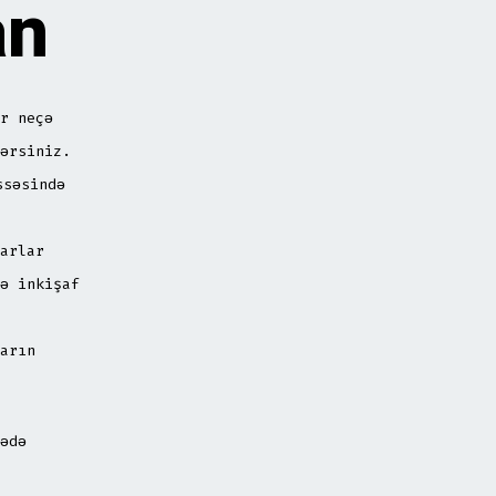
an
r neçə
ərsiniz.
ssəsində
arlar
ə inkişaf
arın
ədə