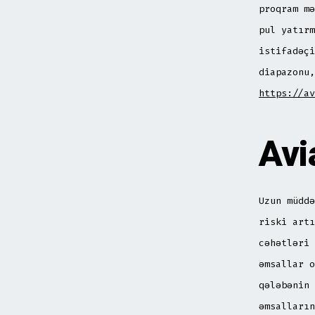
proqram mə
pul yatırm
istifadəçi
diapazonu,
https://av
Avi
Uzun müddə
riski artı
cəhətləri 
əmsallar 
qələbənin 
əmsalların