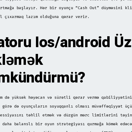
rtmağa başlayır. Hər bir oyunçu “Cash Out” düyməsini kli
l çıxarmaq lazım olduğuna qərar verir.
atoru Ios/android Ü
kləmək
mkündürmü?
m də yüksək həyəcan və sürətli qərar vermə qabiliyyətini
 görə də oyunçuların soyuqqanlı olması müvəffəqiyyət üçü
essiyasını təhlil etmək və düzgün mərc limitlərini təyin
 daha balanslı bir oyun strategiyası qurmağa kömək edəcə