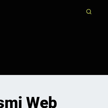
SEARCH
TOGGLE
esmi Web