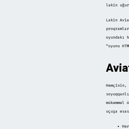
lakin uğur
Lakin Avia
proqramlar
oyundakı h
“oyunu HTM
Avia
Həmçinin, 
soyuqqanlı
mükəmməl ö
uçuşa əsas
Hər