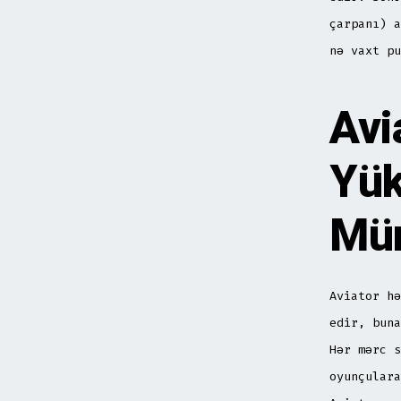
çarpanı) a
nə vaxt pu
Avi
Yü
Mü
Aviator hə
edir, buna
Hər mərc s
oyunçulara