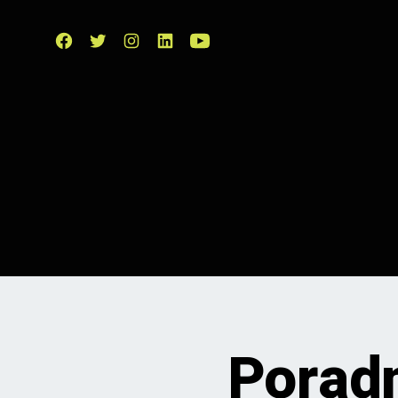
Skip
to
Open
Open
Open
Open
Open
content
Facebook
Twitter
Instagram
LinkedIn
YouTube
in
in
in
in
in
a
a
a
a
a
new
new
new
new
new
tab
tab
tab
tab
tab
Poradn