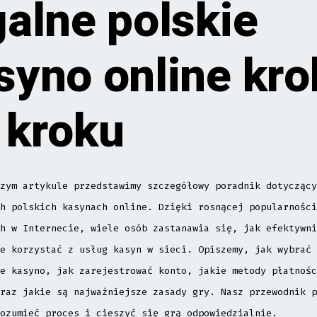
galne polskie
syno online kro
 kroku
zym artykule przedstawimy szczegółowy poradnik dotyczący
h polskich kasynach online. Dzięki rosnącej popularności
h w Internecie, wiele osób zastanawia się, jak efektywni
e korzystać z usług kasyn w sieci. Opiszemy, jak wybrać
e kasyno, jak zarejestrować konto, jakie metody płatnośc
raz jakie są najważniejsze zasady gry. Nasz przewodnik p
ozumieć proces i cieszyć się grą odpowiedzialnie.