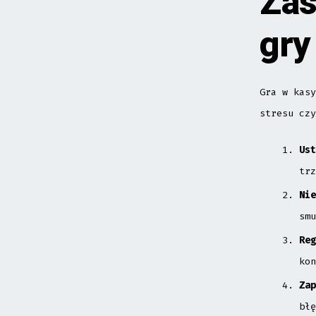
Zas
gry
Gra w kasy
stresu czy
Ust
trz
Nie
smu
Reg
kon
Zap
błę