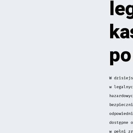
le
ka
po
W dzisiejs
w legalnyc
hazardowyc
bezpieczni
odpowiedni
dostępne o
w pełni zr