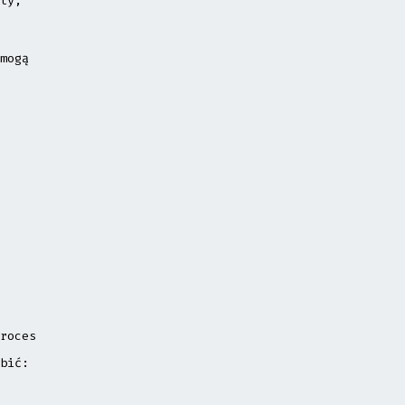
ty,
mogą
roces
bić: