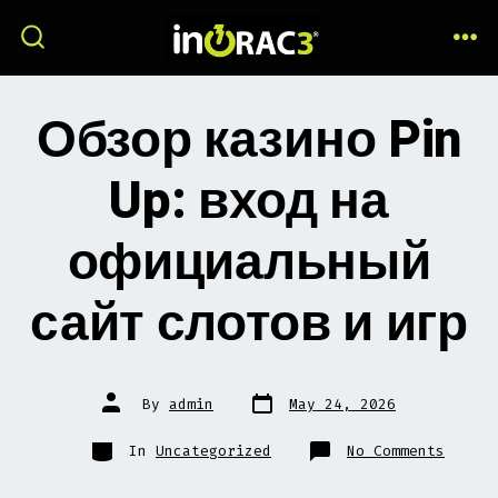
Skip
to
ME
SEARCH
TOGGLE
content
Обзор казино Pin
Up: вход на
официальный
сайт слотов и игр
Post
Post
By
admin
May 24, 2026
date
author
Categories
on
In
Uncategorized
No Comments
Обзор
казино
Pin