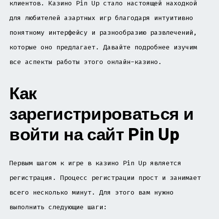
клиентов. Казино Pin Up стало настоящей находкой
для любителей азартных игр благодаря интуитивно
понятному интерфейсу и разнообразию развлечений,
которые оно предлагает. Давайте подробнее изучим
все аспекты работы этого онлайн-казино.
Как
зарегистрироваться и
войти на сайт Pin Up
Первым шагом к игре в казино Pin Up является
регистрация. Процесс регистрации прост и занимает
всего несколько минут. Для этого вам нужно
выполнить следующие шаги: