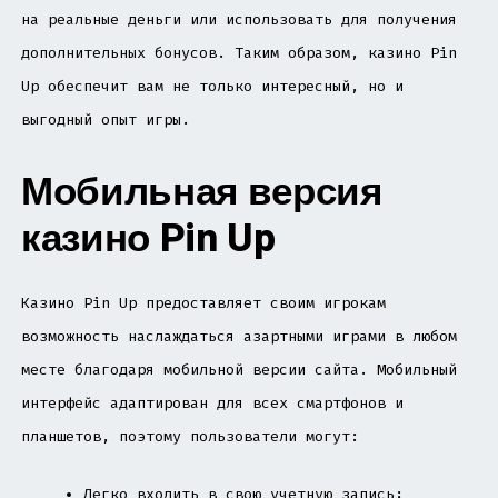
на реальные деньги или использовать для получения
дополнительных бонусов. Таким образом, казино Pin
Up обеспечит вам не только интересный, но и
выгодный опыт игры.
Мобильная версия
казино Pin Up
Казино Pin Up предоставляет своим игрокам
возможность наслаждаться азартными играми в любом
месте благодаря мобильной версии сайта. Мобильный
интерфейс адаптирован для всех смартфонов и
планшетов, поэтому пользователи могут:
Легко входить в свою учетную запись;