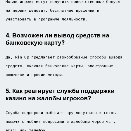
Новые игроки могут получить приветственные бонусы
на первый депозит, бесплатные вращения и
участвовать в программе лояльности.
4. Возможен ли вывод средств на
банковскую карту?
Да,_Pin Up предлагает разнообразные способы вывода
средств, включая банковские карты, электронные
кошельки и прочие методы.
5. Как реагирует служба поддержки
казино на жалобы игроков?
Служба поддержки работает круглосуточно и готова
помочь с любыми вопросами и жалобами через чат,
email или телефон.