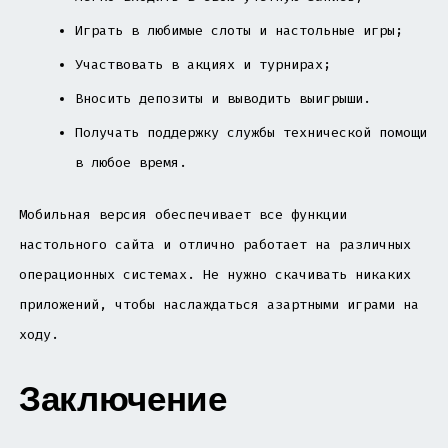
Играть в любимые слоты и настольные игры;
Участвовать в акциях и турнирах;
Вносить депозиты и выводить выигрыши.
Получать поддержку службы технической помощи
в любое время.
Мобильная версия обеспечивает все функции
настольного сайта и отлично работает на различных
операционных системах. Не нужно скачивать никаких
приложений, чтобы наслаждаться азартными играми на
ходу.
Заключение