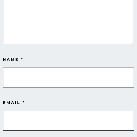
NAME
*
EMAIL
*