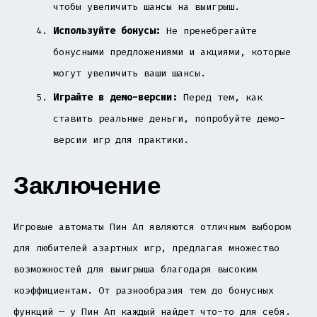
чтобы увеличить шансы на выигрыш.
Используйте бонусы:
Не пренебрегайте
бонусными предложениями и акциями, которые
могут увеличить ваши шансы.
Играйте в демо-версии:
Перед тем, как
ставить реальные деньги, попробуйте демо-
версии игр для практики.
Заключение
Игровые автоматы Пин Ап являются отличным выбором
для любителей азартных игр, предлагая множество
возможностей для выигрыша благодаря высоким
коэффициентам. От разнообразия тем до бонусных
функций — у Пин Ап каждый найдет что-то для себя.