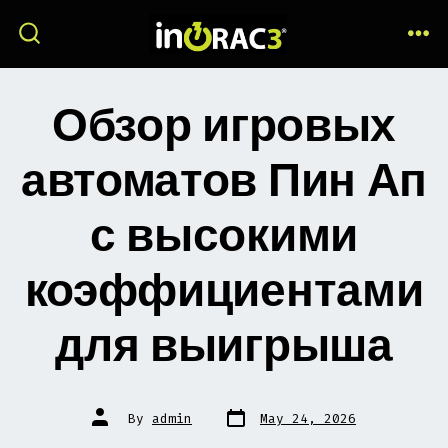
Skip
to
ME
SEARCH
TOGGLE
content
Обзор игровых
автоматов Пин Ап
с высокими
коэффициентами
для выигрыша
Post
Post
By
admin
May 24, 2026
date
author