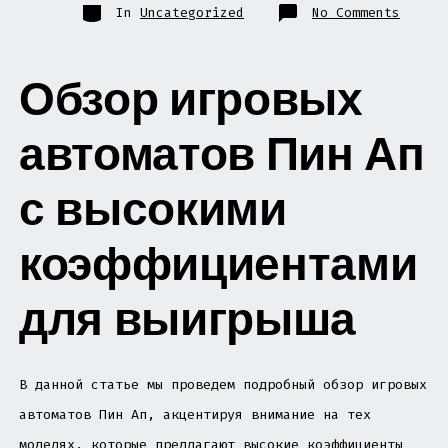
Categories
on
In
Uncategorized
No Comments
Обзор
игровы
автома
Пин
Ап
Обзор игровых
с
высоки
коэффи
для
автоматов Пин Ап
выигры
с высокими
коэффициентами
для выигрыша
В данной статье мы проведем подробный обзор игровых
автоматов Пин Ап, акцентируя внимание на тех
моделях, которые предлагают высокие коэффициенты