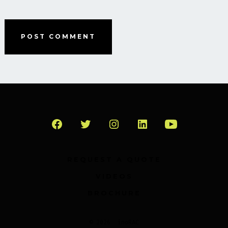
Open
Open
Open
Open
Open
Facebook
Twitter
Instagram
LinkedIn
YouTube
REQUEST A QUOTE
in
in
in
in
in
VIDEOS
a
a
a
a
a
new
new
new
new
new
BROCHURE
tab
tab
tab
tab
tab
© 2026
inoRAC