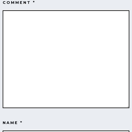
COMMENT
*
NAME
*