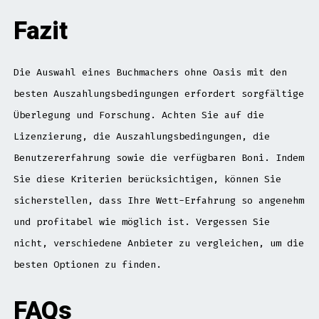
Fazit
Die Auswahl eines Buchmachers ohne Oasis mit den
besten Auszahlungsbedingungen erfordert sorgfältige
Überlegung und Forschung. Achten Sie auf die
Lizenzierung, die Auszahlungsbedingungen, die
Benutzererfahrung sowie die verfügbaren Boni. Indem
Sie diese Kriterien berücksichtigen, können Sie
sicherstellen, dass Ihre Wett-Erfahrung so angenehm
und profitabel wie möglich ist. Vergessen Sie
nicht, verschiedene Anbieter zu vergleichen, um die
besten Optionen zu finden.
FAQs