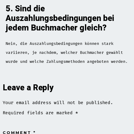
5. Sind die
Auszahlungsbedingungen bei
jedem Buchmacher gleich?
Nein, die Auszahlungsbedingungen können stark
variieren, je nachdem, welcher Buchmacher gewählt
wurde und welche Zahlungsmethoden angeboten werden.
Leave a Reply
Your email address will not be published.
Required fields are marked
*
COMMENT
*