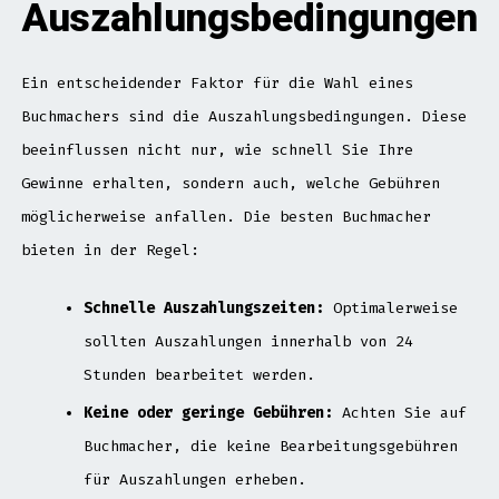
Auszahlungsbedingungen
Ein entscheidender Faktor für die Wahl eines
Buchmachers sind die Auszahlungsbedingungen. Diese
beeinflussen nicht nur, wie schnell Sie Ihre
Gewinne erhalten, sondern auch, welche Gebühren
möglicherweise anfallen. Die besten Buchmacher
bieten in der Regel:
Schnelle Auszahlungszeiten:
Optimalerweise
sollten Auszahlungen innerhalb von 24
Stunden bearbeitet werden.
Keine oder geringe Gebühren:
Achten Sie auf
Buchmacher, die keine Bearbeitungsgebühren
für Auszahlungen erheben.