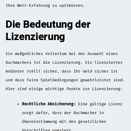
Ihre Wett-Erfahrung zu optimieren.
Die Bedeutung der
Lizenzierung
Ein maßgebliches Kriterium bei der Auswahl eines
Buchmachers ist die Lizenzierung. Ein lizenzierter
Anbieter stellt sicher, dass Ihr Geld sicher ist
und dass faire Spielbedingungen gewährleistet sind.
Hier sind einige wichtige Punkte zur Lizenzierung:
Rechtliche Absicherung:
Eine gültige Lizenz
sorgt dafür, dass der Buchmacher in
Übereinstimmung mit den gesetzlichen
Vorschriften operiert.