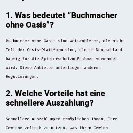
1. Was bedeutet “Buchmacher
ohne Oasis”?
Buchmacher ohne Oasis sind Wettanbieter, die nicht
Teil der Oasis-Plattform sind, die in Deutschland
häufig für die Spielerschutzmaßnahmen verwendet
wird. Diese Anbieter unterliegen anderen
Regulierungen.
2. Welche Vorteile hat eine
schnellere Auszahlung?
Schnellere Auszahlungen ermöglichen Ihnen, Ihre
Gewinne zeitnah zu nutzen, was Ihren Gewinn