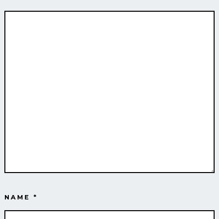
NAME
*