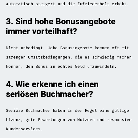
automatisch steigert und die Zufriedenheit erhöht.
3. Sind hohe Bonusangebote
immer vorteilhaft?
Nicht unbedingt. Hohe Bonusangebote kommen oft mit
strengen Umsatzbedingungen, die es schwierig machen
können, den Bonus in echtes Geld umzuwandeln.
4. Wie erkenne ich einen
seriösen Buchmacher?
Seriöse Buchmacher haben in der Regel eine gültige
Lizenz, gute Bewertungen von Nutzern und responsive
Kundenservices.