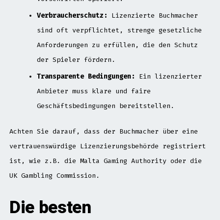
Verbraucherschutz:
Lizenzierte Buchmacher
sind oft verpflichtet, strenge gesetzliche
Anforderungen zu erfüllen, die den Schutz
der Spieler fördern.
Transparente Bedingungen:
Ein lizenzierter
Anbieter muss klare und faire
Geschäftsbedingungen bereitstellen.
Achten Sie darauf, dass der Buchmacher über eine
vertrauenswürdige Lizenzierungsbehörde registriert
ist, wie z.B. die Malta Gaming Authority oder die
UK Gambling Commission.
Die besten