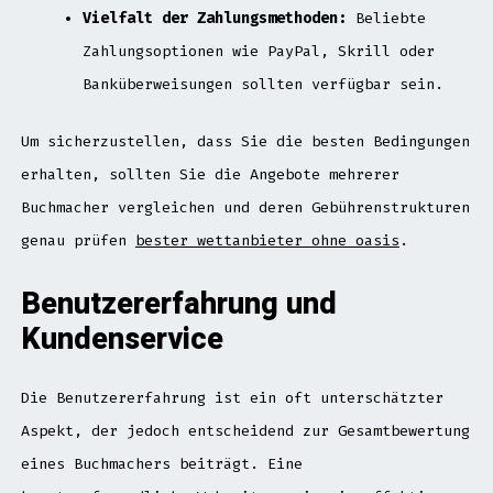
Vielfalt der Zahlungsmethoden:
Beliebte
Zahlungsoptionen wie PayPal, Skrill oder
Banküberweisungen sollten verfügbar sein.
Um sicherzustellen, dass Sie die besten Bedingungen
erhalten, sollten Sie die Angebote mehrerer
Buchmacher vergleichen und deren Gebührenstrukturen
genau prüfen
bester wettanbieter ohne oasis
.
Benutzererfahrung und
Kundenservice
Die Benutzererfahrung ist ein oft unterschätzter
Aspekt, der jedoch entscheidend zur Gesamtbewertung
eines Buchmachers beiträgt. Eine