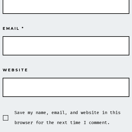
EMAIL
*
WEBSITE
Save my name, email, and website in this
browser for the next time I comment.