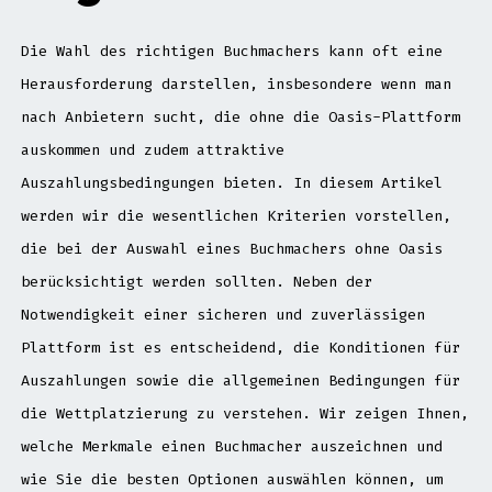
Die Wahl des richtigen Buchmachers kann oft eine
Herausforderung darstellen, insbesondere wenn man
nach Anbietern sucht, die ohne die Oasis-Plattform
auskommen und zudem attraktive
Auszahlungsbedingungen bieten. In diesem Artikel
werden wir die wesentlichen Kriterien vorstellen,
die bei der Auswahl eines Buchmachers ohne Oasis
berücksichtigt werden sollten. Neben der
Notwendigkeit einer sicheren und zuverlässigen
Plattform ist es entscheidend, die Konditionen für
Auszahlungen sowie die allgemeinen Bedingungen für
die Wettplatzierung zu verstehen. Wir zeigen Ihnen,
welche Merkmale einen Buchmacher auszeichnen und
wie Sie die besten Optionen auswählen können, um