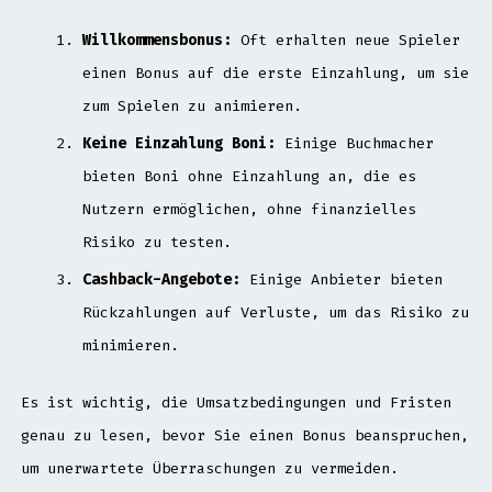
Willkommensbonus:
Oft erhalten neue Spieler
einen Bonus auf die erste Einzahlung, um sie
zum Spielen zu animieren.
Keine Einzahlung Boni:
Einige Buchmacher
bieten Boni ohne Einzahlung an, die es
Nutzern ermöglichen, ohne finanzielles
Risiko zu testen.
Cashback-Angebote:
Einige Anbieter bieten
Rückzahlungen auf Verluste, um das Risiko zu
minimieren.
Es ist wichtig, die Umsatzbedingungen und Fristen
genau zu lesen, bevor Sie einen Bonus beanspruchen,
um unerwartete Überraschungen zu vermeiden.