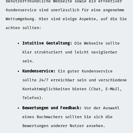
benutzerfreundliche Webseite sowie ein effektiver
Kundenservice sind unerlässlich für eine angenehme
Wettumgebung. Hier sind einige Aspekte, auf die Sie
achten sollten:
Intuitive Gestaltung:
Die Webseite sollte
klar strukturiert und leicht navigierbar
sein.
Kundenservice:
Ein guter Kundenservice
sollte 24/7 erreichbar sein und verschiedene
Kontaktmöglichkeiten bieten (Chat, E-Mail,
Telefon).
Bewertungen und Feedback:
Vor der Auswahl
eines Buchmachers sollten Sie sich die
Bewertungen anderer Nutzer ansehen.