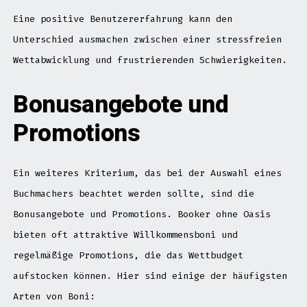
Eine positive Benutzererfahrung kann den
Unterschied ausmachen zwischen einer stressfreien
Wettabwicklung und frustrierenden Schwierigkeiten.
Bonusangebote und
Promotions
Ein weiteres Kriterium, das bei der Auswahl eines
Buchmachers beachtet werden sollte, sind die
Bonusangebote und Promotions. Booker ohne Oasis
bieten oft attraktive Willkommensboni und
regelmäßige Promotions, die das Wettbudget
aufstocken können. Hier sind einige der häufigsten
Arten von Boni: