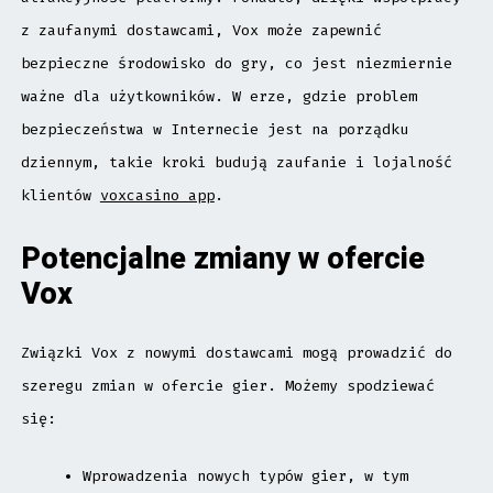
z zaufanymi dostawcami, Vox może zapewnić
bezpieczne środowisko do gry, co jest niezmiernie
ważne dla użytkowników. W erze, gdzie problem
bezpieczeństwa w Internecie jest na porządku
dziennym, takie kroki budują zaufanie i lojalność
klientów
voxcasino app
.
Potencjalne zmiany w ofercie
Vox
Związki Vox z nowymi dostawcami mogą prowadzić do
szeregu zmian w ofercie gier. Możemy spodziewać
się:
Wprowadzenia nowych typów gier, w tym