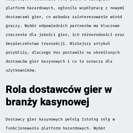
platform hazardowych, ogłosiła współpracę z nowymi
dostawcami gier, co wzbudza zainteresowanie wśród
graczy. Wybór odpowiednich partnerów ma kluczowe
znaczenie dla jakości gier, ich różnorodności oraz
bezpieczeństwa transakcji. Niniejszy artykuł
przybliży, dlaczego Vox postawiło na określonych
dostawców gier kasynowych i co to oznacza dla
użytkowników.
Rola dostawców gier w
branży kasynowej
Dostawcy gier kasynowych pełnią istotną rolę w
funkcjonowaniu platform hazardowych. Wybór