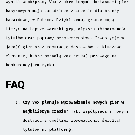
Wyniki współpracy Vox z określonymi dostawcami gier
kasynowych mają zasadnicze znaczenie dla branży
hazardowej w Polsce. Dzięki temu, gracze mogą
liczyć na lepsze warunki gry, większą różnorodność
tytułów oraz poprawę bezpieczeństwa. Inwestycje w
jakość gier oraz reputację dostawców to kluczowe
elementy, które pozwolą Vox zyskać przewagę na
konkurencyjnym rynku.
FAQ
Czy Vox planuje wprowadzenie nowych gier w
najbliższym czasie?
Tak, współpraca z nowymi
dostawcami umożliwi wprowadzenie świeżych
tytułów na platformę.