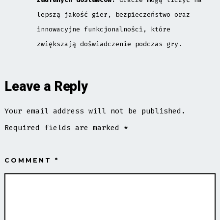
lepszą jakość gier, bezpieczeństwo oraz
innowacyjne funkcjonalności, które
zwiększają doświadczenie podczas gry.
Leave a Reply
Your email address will not be published.
Required fields are marked
*
COMMENT
*