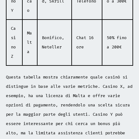
no
ca
d, Skrill
Telefono
o a 300€
Y
o
Ca
Ma
si
Bonifico,
Chat 16
50% fino
lt
no
Neteller
ore
a 200€
a
Z
Questa tabella mostra chiaramente quale casinò si
distingue in base alle varie metriche. Casino X, ad
esempio, ha una licenza di Malta e offre varie
opzioni di pagamento, rendendolo una scelta sicura
per la maggior parte degli utenti. Casino Y può
essere interessante per chi cerca un bonus più
alto, ma la limitata assistenza clienti potrebbe