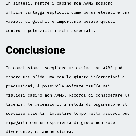
In sintesi, mentre i casino non AAMS possono
offrire vantaggi espliciti come bonus elevati e una
varietà di giochi, è importante pesare questi
contro i potenziali rischi associati.
Conclusione
In conclusione, scegliere un casino non AAMS può
essere una sfida, ma con le giuste informazioni e
precauzioni, è possibile evitare truffe nei
migliori casino non AAMS. Ricorda di considerare la
licenza, le recensioni, i metodi di pagamento e il
servizio clienti. Investire tempo nella ricerca può
ripagarti con un’esperienza di gioco non solo
divertente, ma anche sicura.