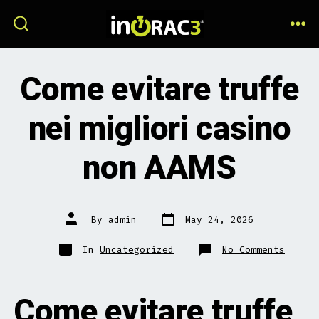
Skip
to
ME
SEARCH
TOGGLE
content
Come evitare truffe
nei migliori casino
non AAMS
Post
Post
By
admin
May 24, 2026
date
author
Categories
on
In
Uncategorized
No Comments
Come
evitar
truffe
nei
miglio
Come evitare truffe
casino
non
AAMS