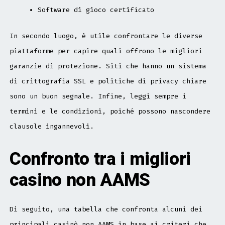
Software di gioco certificato
In secondo luogo, è utile confrontare le diverse
piattaforme per capire quali offrono le migliori
garanzie di protezione. Siti che hanno un sistema
di crittografia SSL e politiche di privacy chiare
sono un buon segnale. Infine, leggi sempre i
termini e le condizioni, poiché possono nascondere
clausole ingannevoli.
Confronto tra i migliori
casino non AAMS
Di seguito, una tabella che confronta alcuni dei
principali casinò non AAMS in base ai criteri che