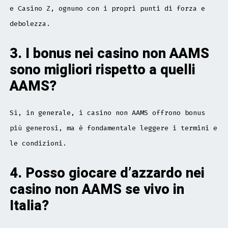
e Casino Z, ognuno con i propri punti di forza e
debolezza.
3. I bonus nei casino non AAMS
sono migliori rispetto a quelli
AAMS?
Sì, in generale, i casino non AAMS offrono bonus
più generosi, ma è fondamentale leggere i termini e
le condizioni.
4. Posso giocare d’azzardo nei
casino non AAMS se vivo in
Italia?