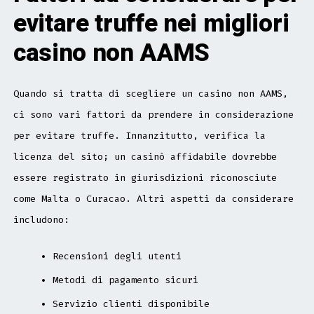
evitare truffe nei migliori
casino non AAMS
Quando si tratta di scegliere un casino non AAMS,
ci sono vari fattori da prendere in considerazione
per evitare truffe. Innanzitutto, verifica la
licenza del sito; un casinò affidabile dovrebbe
essere registrato in giurisdizioni riconosciute
come Malta o Curacao. Altri aspetti da considerare
includono:
Recensioni degli utenti
Metodi di pagamento sicuri
Servizio clienti disponibile