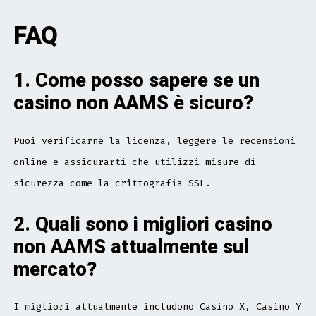
FAQ
1. Come posso sapere se un
casino non AAMS è sicuro?
Puoi verificarne la licenza, leggere le recensioni
online e assicurarti che utilizzi misure di
sicurezza come la crittografia SSL.
2. Quali sono i migliori casino
non AAMS attualmente sul
mercato?
I migliori attualmente includono Casino X, Casino Y