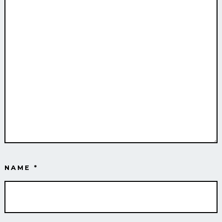
NAME
*