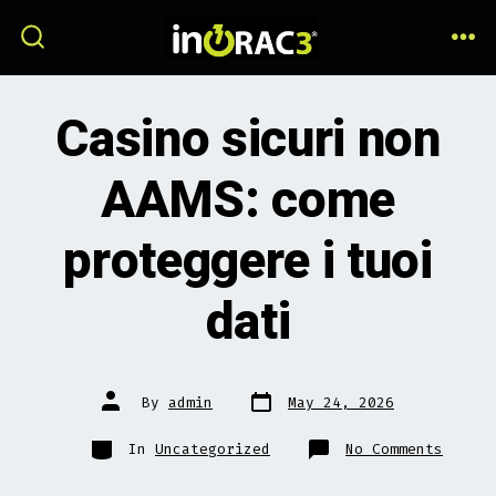
Skip
to
ME
SEARCH
TOGGLE
content
Casino sicuri non
AAMS: come
proteggere i tuoi
dati
Post
Post
By
admin
May 24, 2026
date
author
Categories
on
In
Uncategorized
No Comments
Casino
sicuri
non