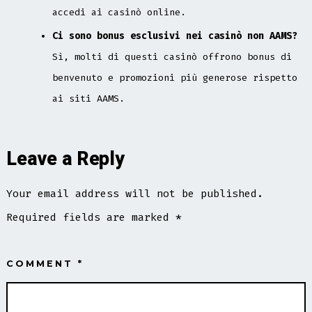
accedi ai casinò online.
Ci sono bonus esclusivi nei casinò non AAMS?
Sì, molti di questi casinò offrono bonus di
benvenuto e promozioni più generose rispetto
ai siti AAMS.
Leave a Reply
Your email address will not be published.
Required fields are marked
*
COMMENT
*