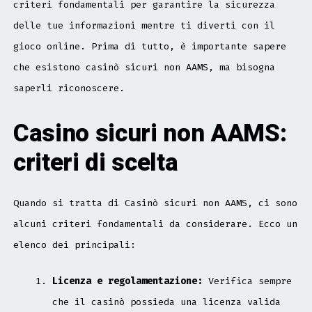
criteri fondamentali per garantire la sicurezza
delle tue informazioni mentre ti diverti con il
gioco online. Prima di tutto, è importante sapere
che esistono casinò sicuri non AAMS, ma bisogna
saperli riconoscere.
Casino sicuri non AAMS:
criteri di scelta
Quando si tratta di Casinò sicuri non AAMS, ci sono
alcuni criteri fondamentali da considerare. Ecco un
elenco dei principali:
Licenza e regolamentazione:
Verifica sempre
che il casinò possieda una licenza valida