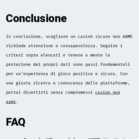
Conclusione
In conclusione, scegliere un casinò sicuro non AAMS
richiede attenzione e consapevolezza. Seguire i
criteri sopra elencati e tenere a mente la
protezione dei propri dati sono passi fondamentali
per un’esperienza di gioco positiva e sicura. Con
una giusta ricerca e conoscenza delle piattaforme,
potrai divertirti senza compromessi
casino non
aams
.
FAQ