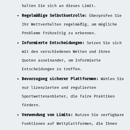
halten Sie sich an dieses Limit.
Regelmäßige Selbstkontrolle:
Überprüfen Sie
Ihr Wettverhalten regelmäßig, um mögliche
Probleme frühzeitig zu erkennen.
Informierte Entscheidungen:
Setzen Sie sich
mit den verschiedenen Wetten und ihren
Quoten auseinander, um informierte
Entscheidungen zu treffen.
Bevorzugung sicherer Plattformen:
Wählen Sie
nur lizenzierten und regulierten
Sportwettenanbieter, die faire Praktiken
fördern.
Verwendung von Limits:
Nutzen Sie verfügbare
Funktionen auf Wettplattformen, die Ihnen