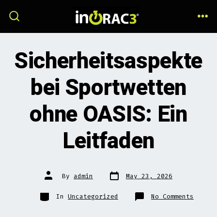
Skip
to
ME
SEARCH
TOGGLE
content
Sicherheitsaspekte
bei Sportwetten
ohne OASIS: Ein
Leitfaden
Post
Post
By
admin
May 23, 2026
date
author
Categories
on
In
Uncategorized
No Comments
Sicher
bei
Sportw