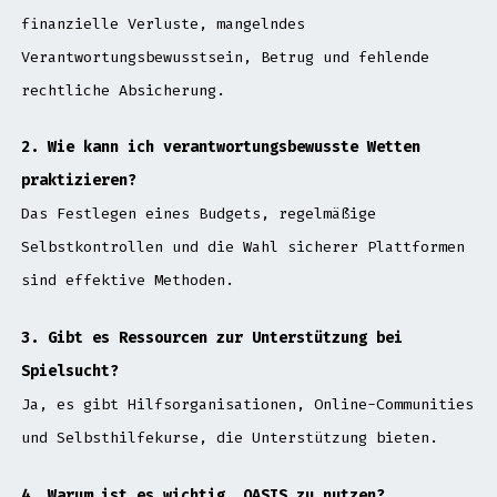
finanzielle Verluste, mangelndes
Verantwortungsbewusstsein, Betrug und fehlende
rechtliche Absicherung.
2. Wie kann ich verantwortungsbewusste Wetten
praktizieren?
Das Festlegen eines Budgets, regelmäßige
Selbstkontrollen und die Wahl sicherer Plattformen
sind effektive Methoden.
3. Gibt es Ressourcen zur Unterstützung bei
Spielsucht?
Ja, es gibt Hilfsorganisationen, Online-Communities
und Selbsthilfekurse, die Unterstützung bieten.
4. Warum ist es wichtig, OASIS zu nutzen?