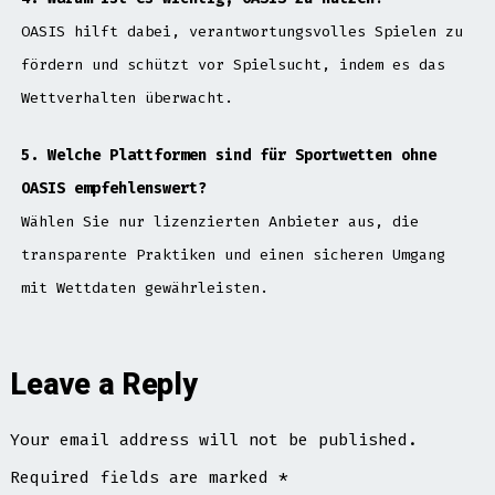
OASIS hilft dabei, verantwortungsvolles Spielen zu
fördern und schützt vor Spielsucht, indem es das
Wettverhalten überwacht.
5. Welche Plattformen sind für Sportwetten ohne
OASIS empfehlenswert?
Wählen Sie nur lizenzierten Anbieter aus, die
transparente Praktiken und einen sicheren Umgang
mit Wettdaten gewährleisten.
Leave a Reply
Your email address will not be published.
Required fields are marked
*