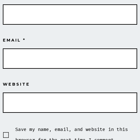
EMAIL
*
WEBSITE
Save my name, email, and website in this