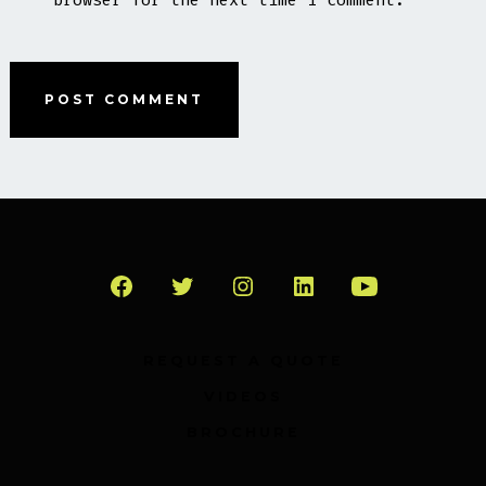
browser for the next time I comment.
Open
Open
Open
Open
Open
Facebook
Twitter
Instagram
LinkedIn
YouTube
REQUEST A QUOTE
in
in
in
in
in
VIDEOS
a
a
a
a
a
new
new
new
new
new
BROCHURE
tab
tab
tab
tab
tab