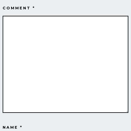
COMMENT
*
NAME
*