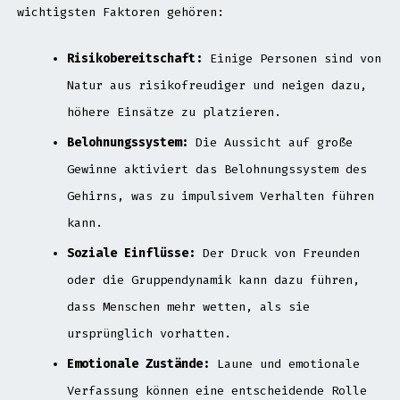
wichtigsten Faktoren gehören:
Risikobereitschaft:
Einige Personen sind von
Natur aus risikofreudiger und neigen dazu,
höhere Einsätze zu platzieren.
Belohnungssystem:
Die Aussicht auf große
Gewinne aktiviert das Belohnungssystem des
Gehirns, was zu impulsivem Verhalten führen
kann.
Soziale Einflüsse:
Der Druck von Freunden
oder die Gruppendynamik kann dazu führen,
dass Menschen mehr wetten, als sie
ursprünglich vorhatten.
Emotionale Zustände:
Laune und emotionale
Verfassung können eine entscheidende Rolle