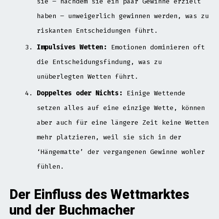
sie – nachdem sie ein paar Gewinne erzielt
haben – unweigerlich gewinnen werden, was zu
riskanten Entscheidungen führt.
Impulsives Wetten:
Emotionen dominieren oft
die Entscheidungsfindung, was zu
unüberlegten Wetten führt.
Doppeltes oder Nichts:
Einige Wettende
setzen alles auf eine einzige Wette, können
aber auch für eine längere Zeit keine Wetten
mehr platzieren, weil sie sich in der
‘Hängematte’ der vergangenen Gewinne wohler
fühlen.
Der Einfluss des Wettmarktes
und der Buchmacher