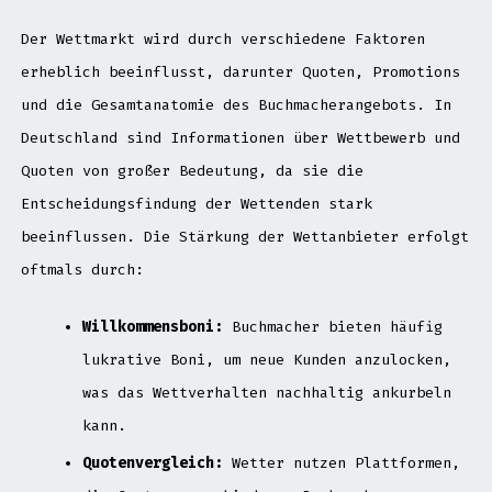
Der Wettmarkt wird durch verschiedene Faktoren
erheblich beeinflusst, darunter Quoten, Promotions
und die Gesamtanatomie des Buchmacherangebots. In
Deutschland sind Informationen über Wettbewerb und
Quoten von großer Bedeutung, da sie die
Entscheidungsfindung der Wettenden stark
beeinflussen. Die Stärkung der Wettanbieter erfolgt
oftmals durch:
Willkommensboni:
Buchmacher bieten häufig
lukrative Boni, um neue Kunden anzulocken,
was das Wettverhalten nachhaltig ankurbeln
kann.
Quotenvergleich:
Wetter nutzen Plattformen,