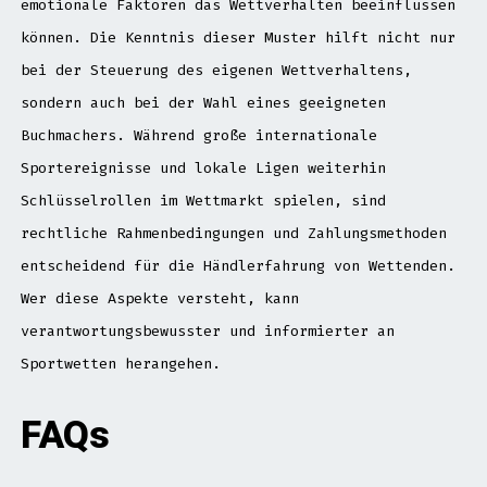
emotionale Faktoren das Wettverhalten beeinflussen
können. Die Kenntnis dieser Muster hilft nicht nur
bei der Steuerung des eigenen Wettverhaltens,
sondern auch bei der Wahl eines geeigneten
Buchmachers. Während große internationale
Sportereignisse und lokale Ligen weiterhin
Schlüsselrollen im Wettmarkt spielen, sind
rechtliche Rahmenbedingungen und Zahlungsmethoden
entscheidend für die Händlerfahrung von Wettenden.
Wer diese Aspekte versteht, kann
verantwortungsbewusster und informierter an
Sportwetten herangehen.
FAQs