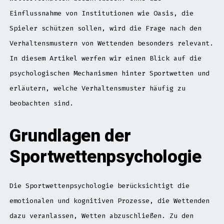
Einflussnahme von Institutionen wie Oasis, die
Spieler schützen sollen, wird die Frage nach den
Verhaltensmustern von Wettenden besonders relevant.
In diesem Artikel werfen wir einen Blick auf die
psychologischen Mechanismen hinter Sportwetten und
erläutern, welche Verhaltensmuster häufig zu
beobachten sind.
Grundlagen der
Sportwettenpsychologie
Die Sportwettenpsychologie berücksichtigt die
emotionalen und kognitiven Prozesse, die Wettenden
dazu veranlassen, Wetten abzuschließen. Zu den