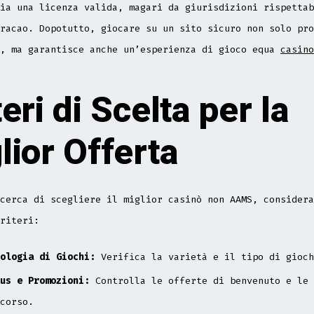
ia una licenza valida, magari da giurisdizioni rispettab
racao. Dopotutto, giocare su un sito sicuro non solo pro
i, ma garantisce anche un’esperienza di gioco equa
casino
teri di Scelta per la
lior Offerta
cerca di scegliere il miglior casinò non AAMS, considera
riteri:
ologia di Giochi:
Verifica la varietà e il tipo di gioch
us e Promozioni:
Controlla le offerte di benvenuto e le 
corso.