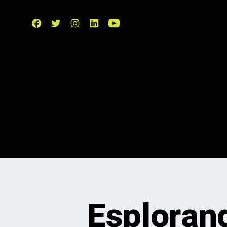
Skip
to
Open
Open
Open
Open
Open
content
Facebook
Twitter
Instagram
LinkedIn
YouTube
in
in
in
in
in
a
a
a
a
a
new
new
new
new
new
tab
tab
tab
tab
tab
Esplorand