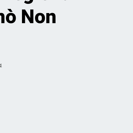
inò Non
d