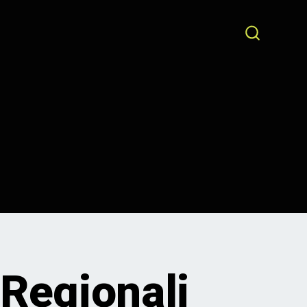
SEARCH
TOGGLE
 Regionali