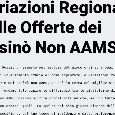
riazioni Regiona
lle Offerte dei
sinò Non AAM
 Rossi, un esperto nel settore del gioco online, e oggi 
i un argomento cruciale: come esplorare le variazioni re
rte dei casinò non AAMS. Se sei in cerca del miglior sit
 fondamentale capire le differenze tra le piattaforme di
on AAMS possono offrire opportunità uniche, ma non tutte
no create uguali. La scelta del sito giusto dipende dall
pecifiche, dal tuo luogo di residenza e dalle preferenze