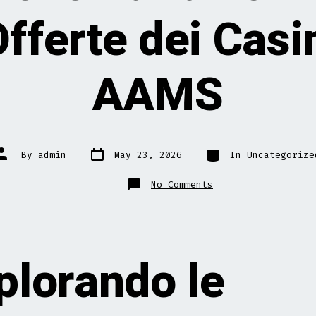
Offerte dei Cas
AAMS
Post
Categories
Post
By
admin
May 23, 2026
In
Uncategorize
date
author
on
No Comments
Esplorando
le
Variazioni
Regionali
nelle
Offerte
dei
Casinò
plorando le
Non
AAMS