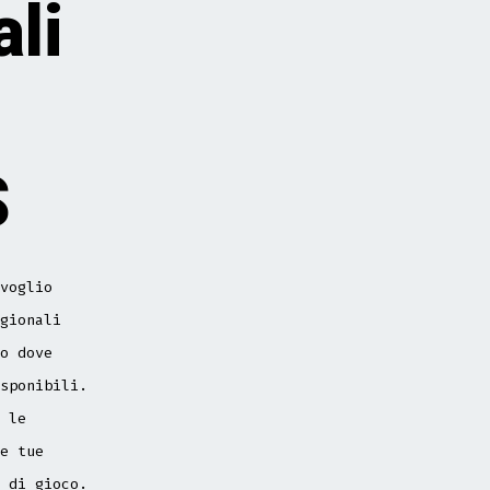
li
S
voglio
gionali
o dove
sponibili.
 le
e tue
 di gioco.