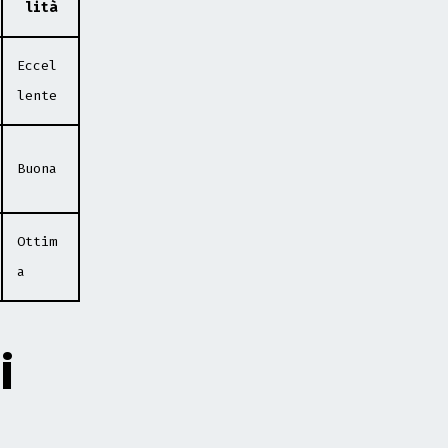
lità
Eccel
lente
Buona
Ottim
a
i