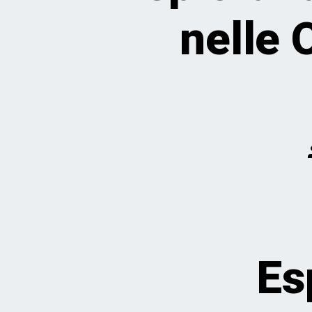
nelle 
Es