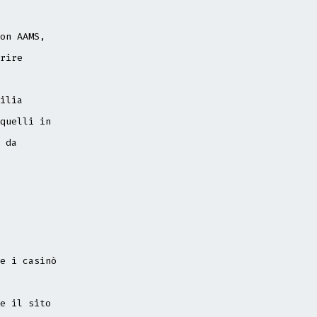
on AAMS,
rire
ilia
quelli in
 da
e i casinò
e il sito