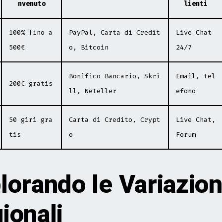
nvenuto
lienti
100% fino a
PayPal, Carta di Credit
Live Chat
500€
o, Bitcoin
24/7
Bonifico Bancario, Skri
Email, tel
200€ gratis
ll, Neteller
efono
50 giri gra
Carta di Credito, Crypt
Live Chat,
tis
o
Forum
lorando le Variazion
ionali