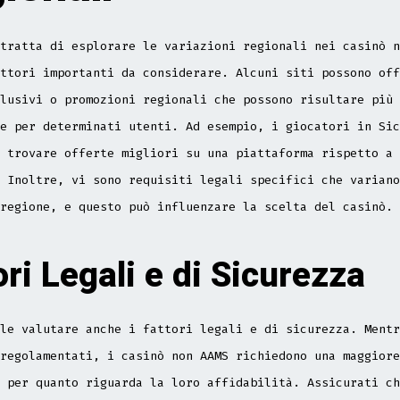
tratta di esplorare le variazioni regionali nei casinò n
ttori importanti da considerare. Alcuni siti possono off
lusivi o promozioni regionali che possono risultare più
e per determinati utenti. Ad esempio, i giocatori in Sic
 trovare offerte migliori su una piattaforma rispetto a 
 Inoltre, vi sono requisiti legali specifici che variano
regione, e questo può influenzare la scelta del casinò.
ori Legali e di Sicurezza
le valutare anche i fattori legali e di sicurezza. Mentr
regolamentati, i casinò non AAMS richiedono una maggiore
 per quanto riguarda la loro affidabilità. Assicurati ch