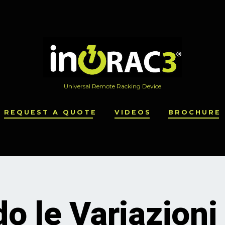
Universal Remote Racking Device
REQUEST A QUOTE
VIDEOS
BROCHURE
o le Variazioni