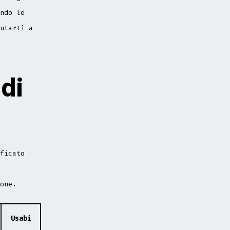
ndo le
utarti a
 di
ficato
one.
Usabi