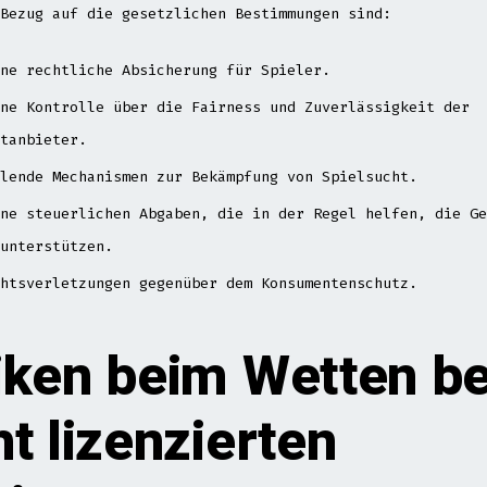
Bezug auf die gesetzlichen Bestimmungen sind:
ne rechtliche Absicherung für Spieler.
ne Kontrolle über die Fairness und Zuverlässigkeit der
tanbieter.
lende Mechanismen zur Bekämpfung von Spielsucht.
ne steuerlichen Abgaben, die in der Regel helfen, die Ge
unterstützen.
htsverletzungen gegenüber dem Konsumentenschutz.
iken beim Wetten be
ht lizenzierten