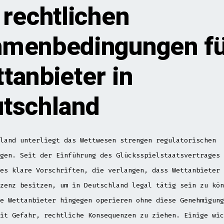
 rechtlichen
menbedingungen fü
tanbieter in
tschland
land unterliegt das Wettwesen strengen regulatorischen
gen. Seit der Einführung des Glücksspielstaatsvertrages 
es klare Vorschriften, die verlangen, dass Wettanbieter 
zenz besitzen, um in Deutschland legal tätig sein zu kön
e Wettanbieter hingegen operieren ohne diese Genehmigung
it Gefahr, rechtliche Konsequenzen zu ziehen. Einige wic