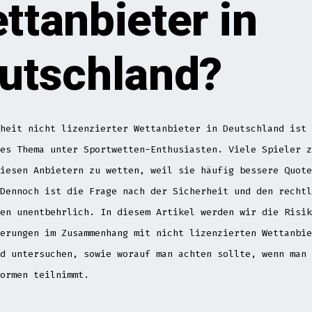
ttanbieter in
utschland?
heit nicht lizenzierter Wettanbieter in Deutschland ist 
es Thema unter Sportwetten-Enthusiasten. Viele Spieler z
iesen Anbietern zu wetten, weil sie häufig bessere Quote
Dennoch ist die Frage nach der Sicherheit und den rechtl
en unentbehrlich. In diesem Artikel werden wir die Risik
erungen im Zusammenhang mit nicht lizenzierten Wettanbie
d untersuchen, sowie worauf man achten sollte, wenn man 
ormen teilnimmt.