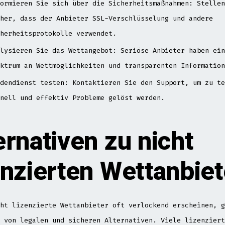
ormieren Sie sich über die Sicherheitsmaßnahmen: Stellen
her, dass der Anbieter SSL-Verschlüsselung und andere
herheitsprotokolle verwendet.
lysieren Sie das Wettangebot: Seriöse Anbieter haben ein
ktrum an Wettmöglichkeiten und transparenten Information
dendienst testen: Kontaktieren Sie den Support, um zu te
nell und effektiv Probleme gelöst werden.
ernativen zu nicht
enzierten Wettanbie
ht lizenzierte Wettanbieter oft verlockend erscheinen, g
 von legalen und sicheren Alternativen. Viele lizenziert