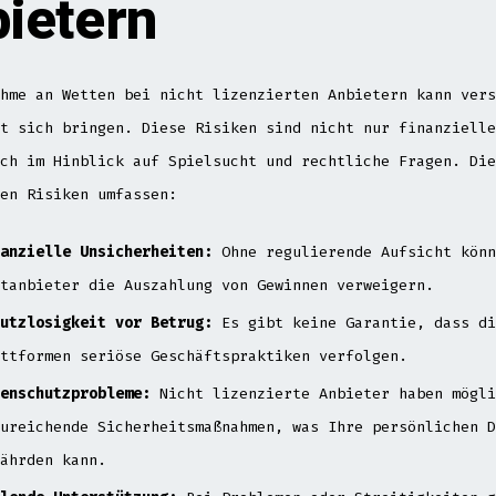
ietern
hme an Wetten bei nicht lizenzierten Anbietern kann vers
t sich bringen. Diese Risiken sind nicht nur finanzielle
ch im Hinblick auf Spielsucht und rechtliche Fragen. Die
en Risiken umfassen:
anzielle Unsicherheiten:
Ohne regulierende Aufsicht könn
tanbieter die Auszahlung von Gewinnen verweigern.
utzlosigkeit vor Betrug:
Es gibt keine Garantie, dass di
ttformen seriöse Geschäftspraktiken verfolgen.
enschutzprobleme:
Nicht lizenzierte Anbieter haben mögli
ureichende Sicherheitsmaßnahmen, was Ihre persönlichen D
ährden kann.