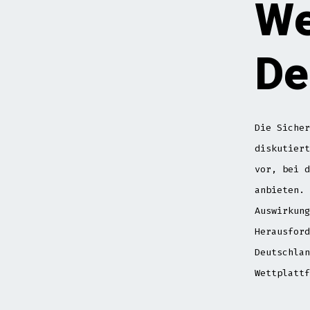
We
De
Die Sicher
diskutiert
vor, bei d
anbieten. 
Auswirkung
Herausford
Deutschlan
Wettplattf