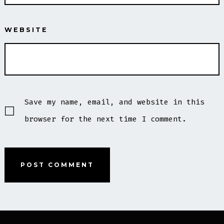
WEBSITE
Save my name, email, and website in this
browser for the next time I comment.