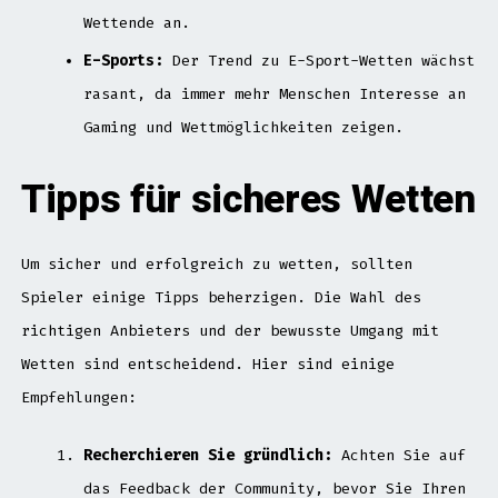
Wettende an.
E-Sports:
Der Trend zu E-Sport-Wetten wächst
rasant, da immer mehr Menschen Interesse an
Gaming und Wettmöglichkeiten zeigen.
Tipps für sicheres Wetten
Um sicher und erfolgreich zu wetten, sollten
Spieler einige Tipps beherzigen. Die Wahl des
richtigen Anbieters und der bewusste Umgang mit
Wetten sind entscheidend. Hier sind einige
Empfehlungen:
Recherchieren Sie gründlich:
Achten Sie auf
das Feedback der Community, bevor Sie Ihren