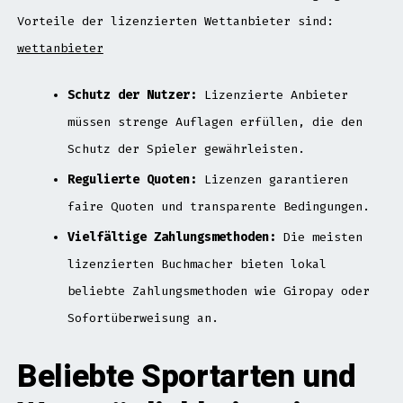
Vorteile der lizenzierten Wettanbieter sind:
wettanbieter
Schutz der Nutzer:
Lizenzierte Anbieter
müssen strenge Auflagen erfüllen, die den
Schutz der Spieler gewährleisten.
Regulierte Quoten:
Lizenzen garantieren
faire Quoten und transparente Bedingungen.
Vielfältige Zahlungsmethoden:
Die meisten
lizenzierten Buchmacher bieten lokal
beliebte Zahlungsmethoden wie Giropay oder
Sofortüberweisung an.
Beliebte Sportarten und