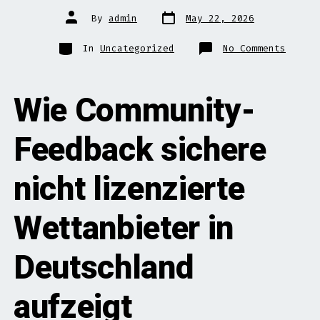
Post
Post
By
admin
May 22, 2026
date
author
Categories
on
In
Uncategorized
No Comments
Wie
Commun
Feedba
sicher
nicht
Wie Community-
lizenz
Wettan
in
Deutsc
Feedback sichere
aufzei
nicht lizenzierte
Wettanbieter in
Deutschland
aufzeigt