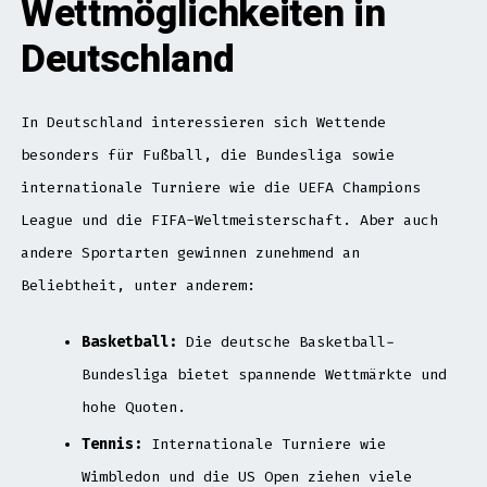
Wettmöglichkeiten in
Deutschland
In Deutschland interessieren sich Wettende
besonders für Fußball, die Bundesliga sowie
internationale Turniere wie die UEFA Champions
League und die FIFA-Weltmeisterschaft. Aber auch
andere Sportarten gewinnen zunehmend an
Beliebtheit, unter anderem:
Basketball:
Die deutsche Basketball-
Bundesliga bietet spannende Wettmärkte und
hohe Quoten.
Tennis:
Internationale Turniere wie
Wimbledon und die US Open ziehen viele