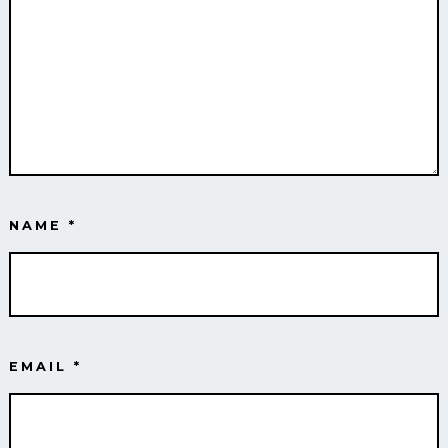
NAME
*
EMAIL
*