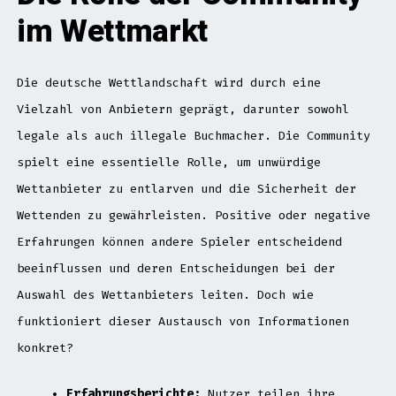
im Wettmarkt
Die deutsche Wettlandschaft wird durch eine
Vielzahl von Anbietern geprägt, darunter sowohl
legale als auch illegale Buchmacher. Die Community
spielt eine essentielle Rolle, um unwürdige
Wettanbieter zu entlarven und die Sicherheit der
Wettenden zu gewährleisten. Positive oder negative
Erfahrungen können andere Spieler entscheidend
beeinflussen und deren Entscheidungen bei der
Auswahl des Wettanbieters leiten. Doch wie
funktioniert dieser Austausch von Informationen
konkret?
Erfahrungsberichte:
Nutzer teilen ihre