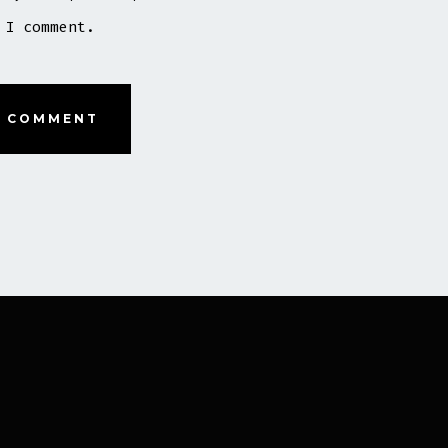
 I comment.