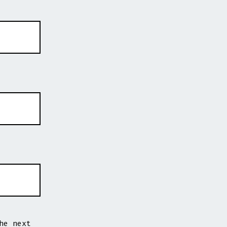
he next