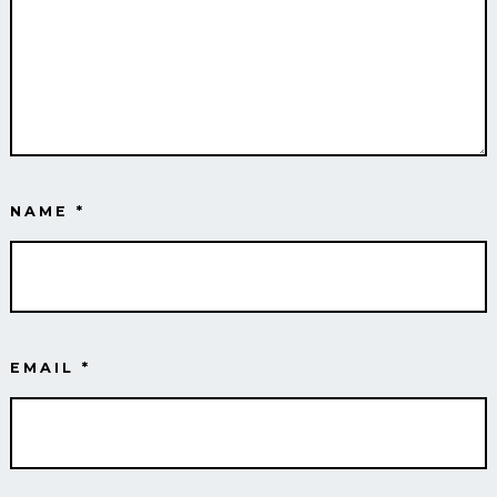
NAME
*
EMAIL
*