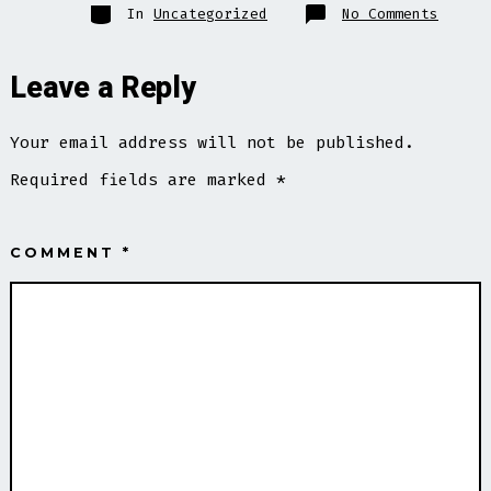
Categories
on
In
Uncategorized
No Comments
Plinko
Als
Slotäh
Lose
Leave a Reply
Spiel
Und
Worum
Es
In
Your email address will not be published.
Dem
Test
Für
Required fields are marked
*
Deutsc
Geht
COMMENT
*