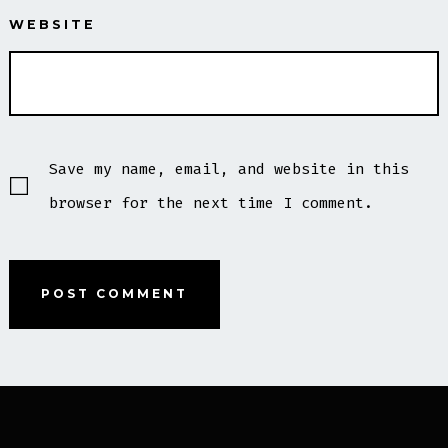
WEBSITE
Save my name, email, and website in this
browser for the next time I comment.