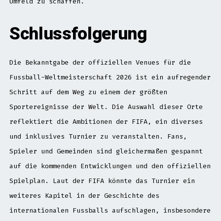
Umfeld zu schaffen.
Schlussfolgerung
Die Bekanntgabe der offiziellen Venues für die
Fussball-Weltmeisterschaft 2026 ist ein aufregender
Schritt auf dem Weg zu einem der größten
Sportereignisse der Welt. Die Auswahl dieser Orte
reflektiert die Ambitionen der FIFA, ein diverses
und inklusives Turnier zu veranstalten. Fans,
Spieler und Gemeinden sind gleichermaßen gespannt
auf die kommenden Entwicklungen und den offiziellen
Spielplan. Laut der FIFA könnte das Turnier ein
weiteres Kapitel in der Geschichte des
internationalen Fussballs aufschlagen, insbesondere