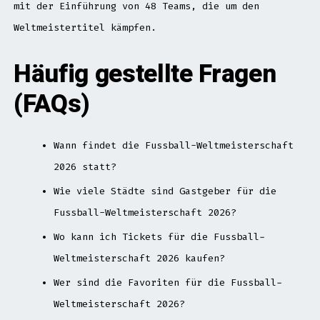
mit der Einführung von 48 Teams, die um den
Weltmeistertitel kämpfen.
Häufig gestellte Fragen
(FAQs)
Wann findet die Fussball-Weltmeisterschaft
2026 statt?
Wie viele Städte sind Gastgeber für die
Fussball-Weltmeisterschaft 2026?
Wo kann ich Tickets für die Fussball-
Weltmeisterschaft 2026 kaufen?
Wer sind die Favoriten für die Fussball-
Weltmeisterschaft 2026?