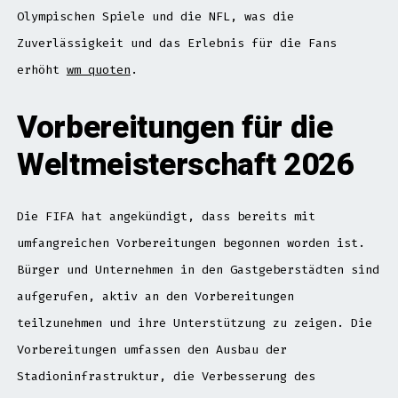
Olympischen Spiele und die NFL, was die
Zuverlässigkeit und das Erlebnis für die Fans
erhöht
wm quoten
.
Vorbereitungen für die
Weltmeisterschaft 2026
Die FIFA hat angekündigt, dass bereits mit
umfangreichen Vorbereitungen begonnen worden ist.
Bürger und Unternehmen in den Gastgeberstädten sind
aufgerufen, aktiv an den Vorbereitungen
teilzunehmen und ihre Unterstützung zu zeigen. Die
Vorbereitungen umfassen den Ausbau der
Stadioninfrastruktur, die Verbesserung des