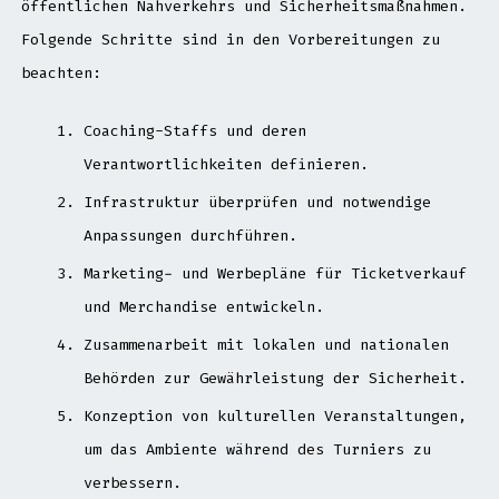
öffentlichen Nahverkehrs und Sicherheitsmaßnahmen.
Folgende Schritte sind in den Vorbereitungen zu
beachten:
Coaching-Staffs und deren
Verantwortlichkeiten definieren.
Infrastruktur überprüfen und notwendige
Anpassungen durchführen.
Marketing- und Werbepläne für Ticketverkauf
und Merchandise entwickeln.
Zusammenarbeit mit lokalen und nationalen
Behörden zur Gewährleistung der Sicherheit.
Konzeption von kulturellen Veranstaltungen,
um das Ambiente während des Turniers zu
verbessern.