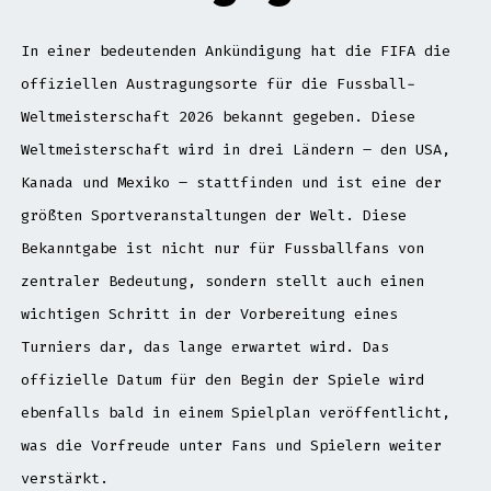
In einer bedeutenden Ankündigung hat die FIFA die
offiziellen Austragungsorte für die Fussball-
Weltmeisterschaft 2026 bekannt gegeben. Diese
Weltmeisterschaft wird in drei Ländern – den USA,
Kanada und Mexiko – stattfinden und ist eine der
größten Sportveranstaltungen der Welt. Diese
Bekanntgabe ist nicht nur für Fussballfans von
zentraler Bedeutung, sondern stellt auch einen
wichtigen Schritt in der Vorbereitung eines
Turniers dar, das lange erwartet wird. Das
offizielle Datum für den Begin der Spiele wird
ebenfalls bald in einem Spielplan veröffentlicht,
was die Vorfreude unter Fans und Spielern weiter
verstärkt.