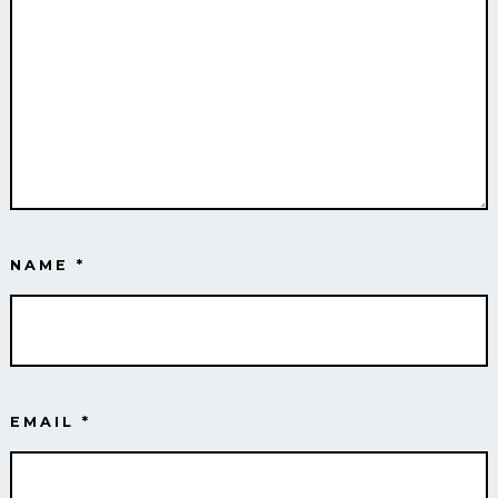
NAME
*
EMAIL
*