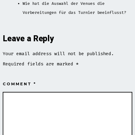
Wie hat die Auswahl der Venues die
Vorbereitungen für das Turnier beeinflusst?
Leave a Reply
Your email address will not be published.
Required fields are marked
*
COMMENT
*