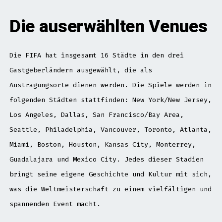
Die auserwählten Venues
Die FIFA hat insgesamt 16 Städte in den drei
Gastgeberländern ausgewählt, die als
Austragungsorte dienen werden. Die Spiele werden in
folgenden Städten stattfinden: New York/New Jersey,
Los Angeles, Dallas, San Francisco/Bay Area,
Seattle, Philadelphia, Vancouver, Toronto, Atlanta,
Miami, Boston, Houston, Kansas City, Monterrey,
Guadalajara und Mexico City. Jedes dieser Stadien
bringt seine eigene Geschichte und Kultur mit sich,
was die Weltmeisterschaft zu einem vielfältigen und
spannenden Event macht.