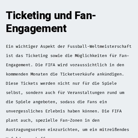
Ticketing und Fan-
Engagement
Ein wichtiger Aspekt der Fussball-Weltmeisterschaft
ist das Ticketing sowie die Möglichkeiten für Fan-
Engagement. Die FIFA wird voraussichtlich in den
kommenden Monaten die Ticketverkäufe ankündigen.
Diese Tickets werden nicht nur für die Spiele
selbst, sondern auch für Veranstaltungen rund um
die Spiele angeboten, sodass die Fans ein
unvergessliches Erlebnis haben können. Die FIFA
plant auch, spezielle Fan-Zonen in den
Austragungsorten einzurichten, um ein mitreißendes