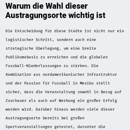
Warum die Wahl dieser
Austragungsorte wichtig ist
Die Entscheidung für diese Städte ist nicht nur ein
logistischer Schritt, sondern auch eine
strategische Überlegung, um eine breite
Publikumsbasis zu erreichen und die globalen
Fussball-Niederlassungen zu stärken. Die
Kombination aus nordamerikanischer Infrastruktur
und der Passion für Fussball in Mexiko stellt
sicher, dass die Veranstaltung sowohl in Bezug auf
Zuschauer als auch auf Werbung ein großer Erfolg
werden wird. Darüber hinaus werden viele dieser
Austragungsorte bereits bei großen
Sportveranstaltungen getestet, darunter die