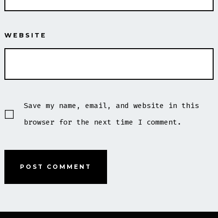
WEBSITE
Save my name, email, and website in this
browser for the next time I comment.