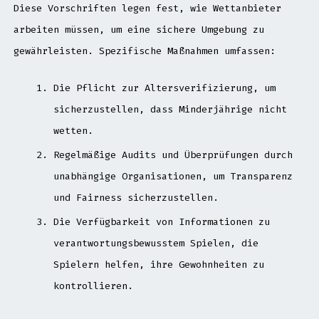
Diese Vorschriften legen fest, wie Wettanbieter
arbeiten müssen, um eine sichere Umgebung zu
gewährleisten. Spezifische Maßnahmen umfassen:
Die Pflicht zur Altersverifizierung, um
sicherzustellen, dass Minderjährige nicht
wetten.
Regelmäßige Audits und Überprüfungen durch
unabhängige Organisationen, um Transparenz
und Fairness sicherzustellen.
Die Verfügbarkeit von Informationen zu
verantwortungsbewusstem Spielen, die
Spielern helfen, ihre Gewohnheiten zu
kontrollieren.