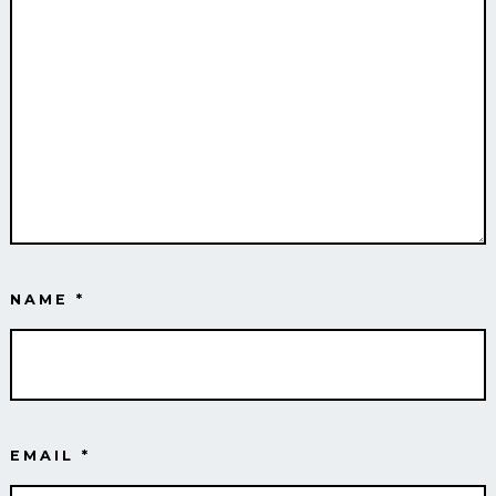
NAME
*
EMAIL
*