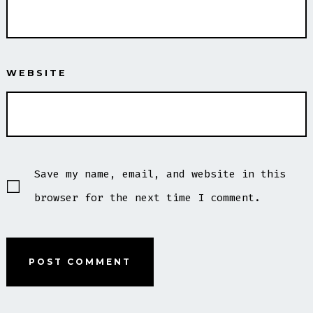
WEBSITE
Save my name, email, and website in this
browser for the next time I comment.