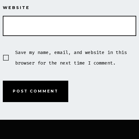
WEBSITE
Save my name, email, and website in this
browser for the next time I comment.