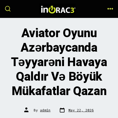
Skip
to
ME
SEARCH
TOGGLE
content
Aviator Oyunu
Azərbaycanda
Təyyarəni Havaya
Qaldır Və Böyük
Mükafatlar Qazan
Post
Post
By
admin
May 22, 2026
date
author