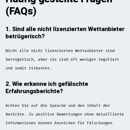
(FAQs)
1. Sind alle nicht lizenzierten Wettanbieter
betrügerisch?
Nicht alle nicht lizenzierten Wettanbieter sind
betrügerisch, aber sie sind oft weniger reguliert
und somit riskanter.
2. Wie erkenne ich gefälschte
Erfahrungsberichte?
Achten Sie auf die Sprache und den Inhalt der
Berichte. Zu positive Bewertungen ohne detaillierte
Informationen können Anzeichen für Fälschungen