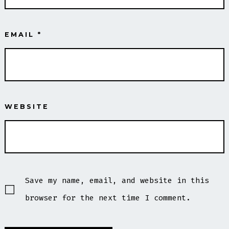
EMAIL
*
WEBSITE
Save my name, email, and website in this
browser for the next time I comment.