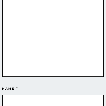
NAME
*