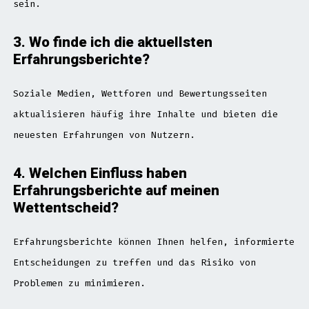
sein.
3. Wo finde ich die aktuellsten
Erfahrungsberichte?
Soziale Medien, Wettforen und Bewertungsseiten
aktualisieren häufig ihre Inhalte und bieten die
neuesten Erfahrungen von Nutzern.
4. Welchen Einfluss haben
Erfahrungsberichte auf meinen
Wettentscheid?
Erfahrungsberichte können Ihnen helfen, informierte
Entscheidungen zu treffen und das Risiko von
Problemen zu minimieren.