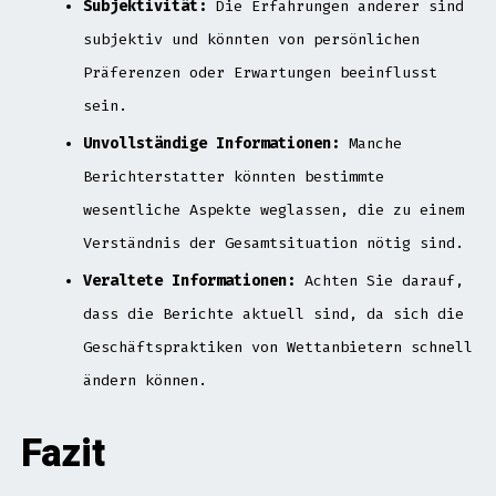
Subjektivität:
Die Erfahrungen anderer sind
subjektiv und könnten von persönlichen
Präferenzen oder Erwartungen beeinflusst
sein.
Unvollständige Informationen:
Manche
Berichterstatter könnten bestimmte
wesentliche Aspekte weglassen, die zu einem
Verständnis der Gesamtsituation nötig sind.
Veraltete Informationen:
Achten Sie darauf,
dass die Berichte aktuell sind, da sich die
Geschäftspraktiken von Wettanbietern schnell
ändern können.
Fazit