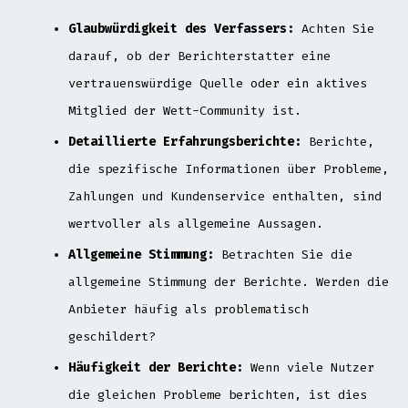
Glaubwürdigkeit des Verfassers:
Achten Sie
darauf, ob der Berichterstatter eine
vertrauenswürdige Quelle oder ein aktives
Mitglied der Wett-Community ist.
Detaillierte Erfahrungsberichte:
Berichte,
die spezifische Informationen über Probleme,
Zahlungen und Kundenservice enthalten, sind
wertvoller als allgemeine Aussagen.
Allgemeine Stimmung:
Betrachten Sie die
allgemeine Stimmung der Berichte. Werden die
Anbieter häufig als problematisch
geschildert?
Häufigkeit der Berichte:
Wenn viele Nutzer
die gleichen Probleme berichten, ist dies