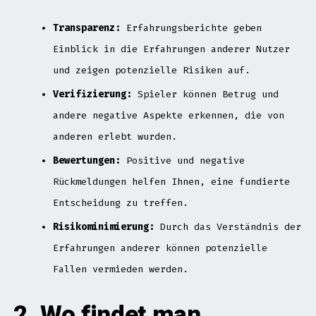
Transparenz:
Erfahrungsberichte geben
Einblick in die Erfahrungen anderer Nutzer
und zeigen potenzielle Risiken auf.
Verifizierung:
Spieler können Betrug und
andere negative Aspekte erkennen, die von
anderen erlebt wurden.
Bewertungen:
Positive und negative
Rückmeldungen helfen Ihnen, eine fundierte
Entscheidung zu treffen.
Risikominimierung:
Durch das Verständnis der
Erfahrungen anderer können potenzielle
Fallen vermieden werden.
2. Wo findet man