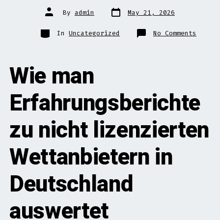
Post
Post
By
admin
May 21, 2026
date
author
Categories
on
In
Uncategorized
No Comments
Wie
man
Erfahr
zu
nicht
Wie man
lizenz
Wettan
in
Deutsc
Erfahrungsberichte
auswer
zu nicht lizenzierten
Wettanbietern in
Deutschland
auswertet