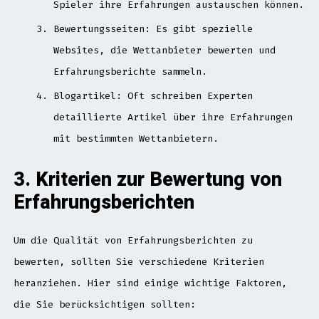
Spieler ihre Erfahrungen austauschen können.
Bewertungsseiten: Es gibt spezielle
Websites, die Wettanbieter bewerten und
Erfahrungsberichte sammeln.
Blogartikel: Oft schreiben Experten
detaillierte Artikel über ihre Erfahrungen
mit bestimmten Wettanbietern.
3. Kriterien zur Bewertung von
Erfahrungsberichten
Um die Qualität von Erfahrungsberichten zu
bewerten, sollten Sie verschiedene Kriterien
heranziehen. Hier sind einige wichtige Faktoren,
die Sie berücksichtigen sollten: