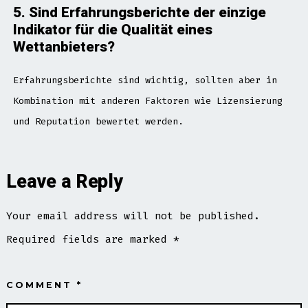
5. Sind Erfahrungsberichte der einzige
Indikator für die Qualität eines
Wettanbieters?
Erfahrungsberichte sind wichtig, sollten aber in
Kombination mit anderen Faktoren wie Lizensierung
und Reputation bewertet werden.
Leave a Reply
Your email address will not be published.
Required fields are marked
*
COMMENT
*