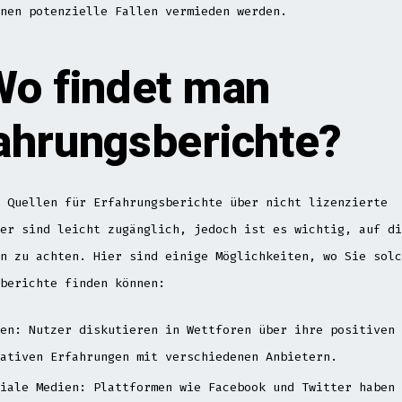
nen potenzielle Fallen vermieden werden.
Wo findet man
ahrungsberichte?
 Quellen für Erfahrungsberichte über nicht lizenzierte
er sind leicht zugänglich, jedoch ist es wichtig, auf di
n zu achten. Hier sind einige Möglichkeiten, wo Sie solc
berichte finden können:
en: Nutzer diskutieren in Wettforen über ihre positiven 
ativen Erfahrungen mit verschiedenen Anbietern.
iale Medien: Plattformen wie Facebook und Twitter haben 