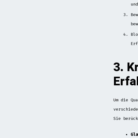
und
Bew
bew
Blo
Erf
3. K
Erfa
Um die Qua
verschiede
Sie berück
Gla