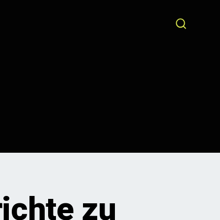
SEARCH
TOGGLE
ichte zu