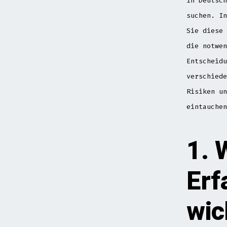
in Deutsch
suchen. In
Sie diese 
die notwen
Entscheidu
verschiede
Risiken un
eintauchen
1. 
Erf
wic