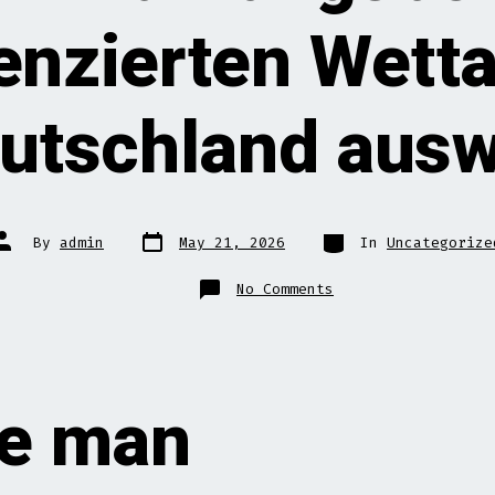
zenzierten Wett
eutschland ausw
Post
Categories
Post
By
admin
May 21, 2026
In
Uncategorize
date
author
on
No Comments
Wie
man
Erfahrungsberichte
zu
nicht
lizenzierten
Wettanbietern
in
e man
Deutschland
auswertet