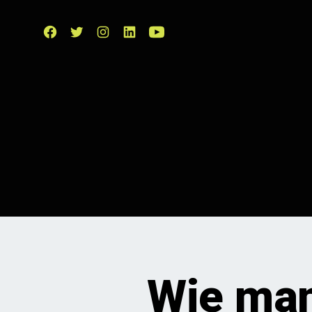
Skip
to
Open
Open
Open
Open
Open
content
Facebook
Twitter
Instagram
LinkedIn
YouTube
in
in
in
in
in
a
a
a
a
a
new
new
new
new
new
tab
tab
tab
tab
tab
Wie man