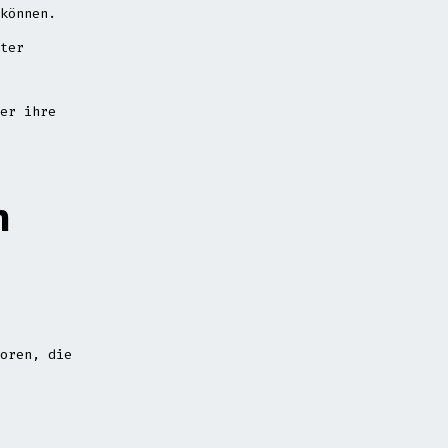
können.
ter
er ihre
n
oren, die