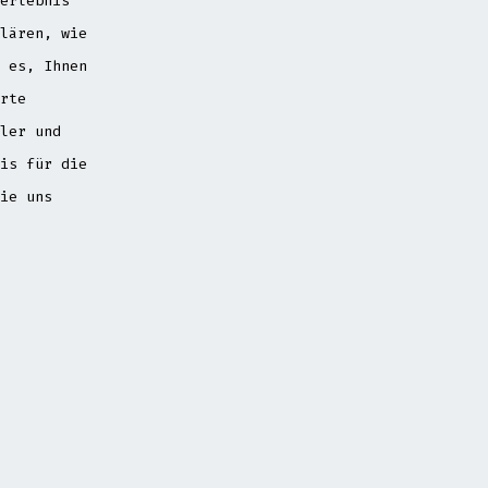
erlebnis
lären, wie
 es, Ihnen
rte
ler und
is für die
ie uns