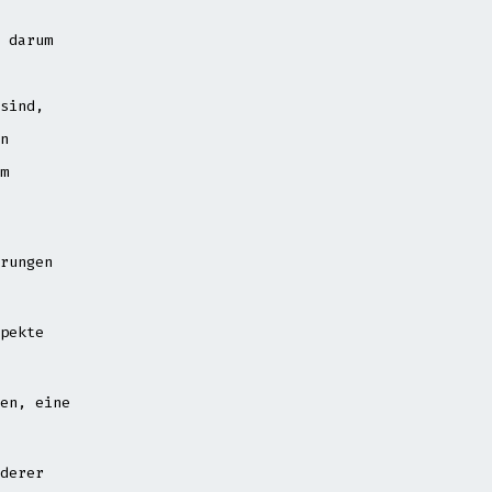
 darum
sind,
n
m
rungen
pekte
en, eine
derer