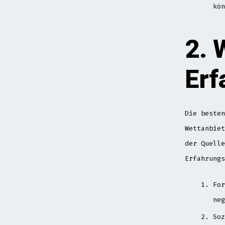
kön
2. 
Erf
Die besten
Wettanbiet
der Quelle
Erfahrungs
For
neg
Soz