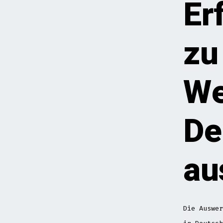
Er
zu
We
De
au
Die Auswer