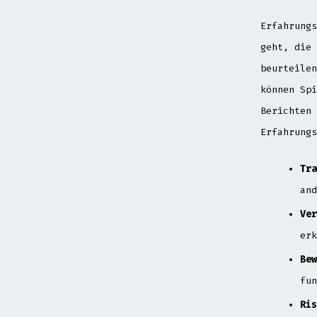
Erfahrungs
geht, die 
beurteilen
können Spi
Berichten 
Erfahrungs
Tra
and
Ver
erk
Bew
fun
Ris