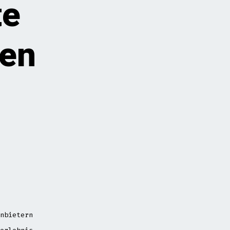
te
ten
nbietern