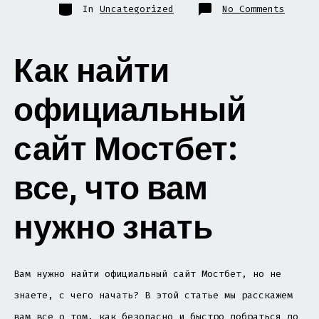
Categories
on
In
Uncategorized
No Comments
Как
найти
официа
сайт
Мостбе
Как найти
все,
что
вам
нужно
официальный
знать
сайт Мостбет:
все, что вам
нужно знать
Вам нужно найти официальный сайт Мостбет, но не
знаете, с чего начать? В этой статье мы расскажем
вам все о том, как безопасно и быстро добраться до