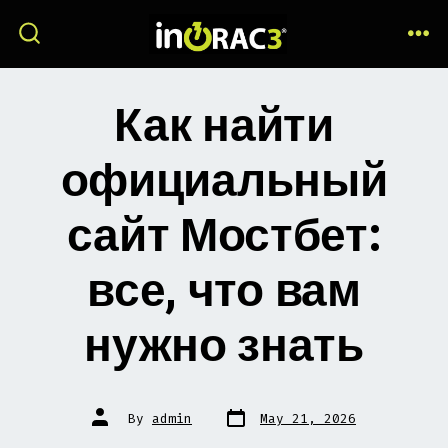
Skip
to
ME
SEARCH
TOGGLE
content
Как найти
официальный
сайт Мостбет:
все, что вам
нужно знать
Post
Post
By
admin
May 21, 2026
date
author