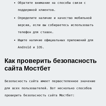
Обратите внимание на способы связи с
поддержкой клиентов.
Определите наличие и качество мобильной
версии, если вы собираетесь использовать
телефон для ставок.
Ищите наличие официальных приложений для
Android и iOS.
Как проверить безопасность
сайта Мостбет
Безопасность сайта имеет первостепенное значение
для всех пользователей. Вот несколько способов
проверить безопасность сайта Мостбет: