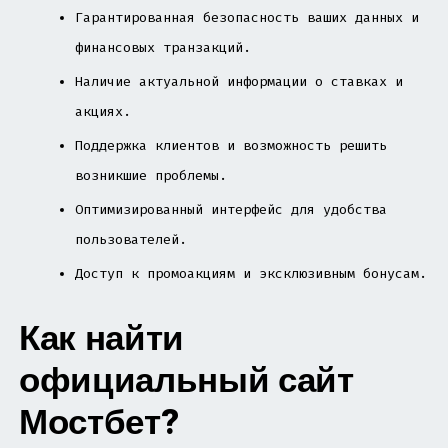
Гарантированная безопасность ваших данных и
финансовых транзакций.
Наличие актуальной информации о ставках и
акциях.
Поддержка клиентов и возможность решить
возникшие проблемы.
Оптимизированный интерфейс для удобства
пользователей.
Доступ к промоакциям и эксклюзивным бонусам.
Как найти
официальный сайт
Мостбет?