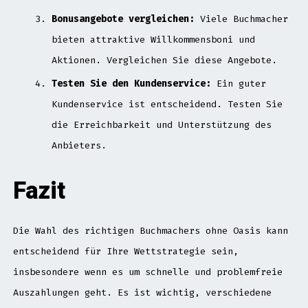
Bonusangebote vergleichen:
Viele Buchmacher
bieten attraktive Willkommensboni und
Aktionen. Vergleichen Sie diese Angebote.
Testen Sie den Kundenservice:
Ein guter
Kundenservice ist entscheidend. Testen Sie
die Erreichbarkeit und Unterstützung des
Anbieters.
Fazit
Die Wahl des richtigen Buchmachers ohne Oasis kann
entscheidend für Ihre Wettstrategie sein,
insbesondere wenn es um schnelle und problemfreie
Auszahlungen geht. Es ist wichtig, verschiedene