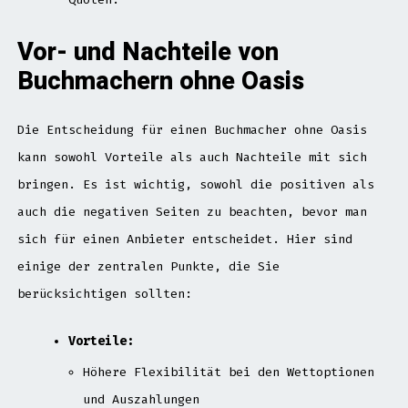
Vor- und Nachteile von
Buchmachern ohne Oasis
Die Entscheidung für einen Buchmacher ohne Oasis
kann sowohl Vorteile als auch Nachteile mit sich
bringen. Es ist wichtig, sowohl die positiven als
auch die negativen Seiten zu beachten, bevor man
sich für einen Anbieter entscheidet. Hier sind
einige der zentralen Punkte, die Sie
berücksichtigen sollten:
Vorteile:
Höhere Flexibilität bei den Wettoptionen
und Auszahlungen