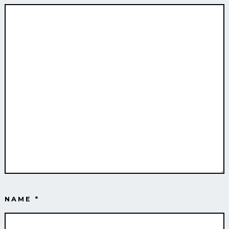
NAME
*