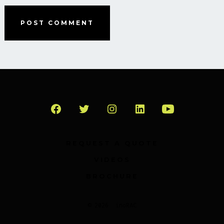
Open
Open
Open
Open
Open
Facebook
Twitter
Instagram
LinkedIn
YouTube
REQUEST A QUOTE
in
in
in
in
in
VIDEOS
a
a
a
a
a
new
new
new
new
new
BROCHURE
tab
tab
tab
tab
tab
© 2026
inoRAC