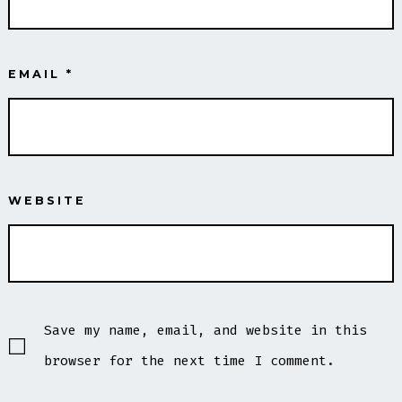
EMAIL
*
WEBSITE
Save my name, email, and website in this
browser for the next time I comment.